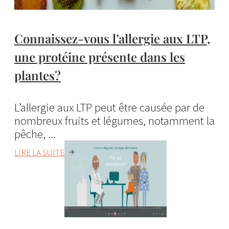
Connaissez-vous l’allergie aux LTP,
une protéine présente dans les
plantes?
L’allergie aux LTP peut être causée par de
nombreux fruits et légumes, notamment la
pêche, ...
LIRE LA SUITE