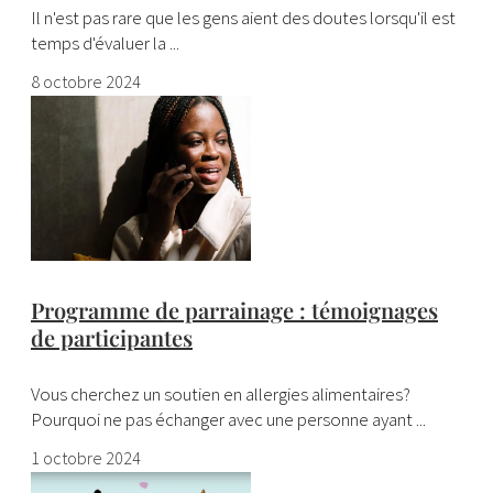
Il n'est pas rare que les gens aient des doutes lorsqu'il est
temps d'évaluer la ...
8 octobre 2024
Programme de parrainage : témoignages
de participantes
Vous cherchez un soutien en allergies alimentaires?
Pourquoi ne pas échanger avec une personne ayant ...
1 octobre 2024