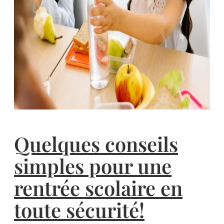
Quelques conseils
simples pour une
rentrée scolaire en
toute sécurité!