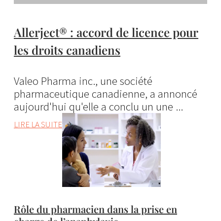
Allerject® : accord de licence pour
les droits canadiens
Valeo Pharma inc., une société
pharmaceutique canadienne, a annoncé
aujourd'hui qu'elle a conclu un une ...
LIRE LA SUITE
Rôle du pharmacien dans la prise en