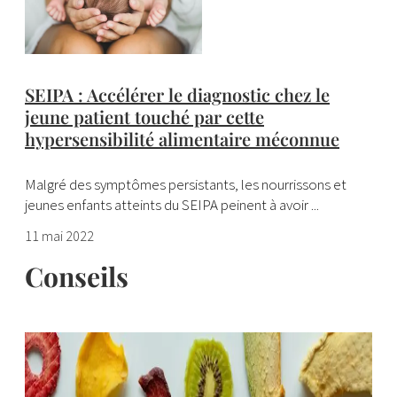
SEIPA : Accélérer le diagnostic chez le
jeune patient touché par cette
hypersensibilité alimentaire méconnue
Malgré des symptômes persistants, les nourrissons et
jeunes enfants atteints du SEIPA peinent à avoir ...
11 mai 2022
Conseils