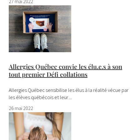
27 mai 2022
Allergies Québec convie les élu.e.s à son
tout premier Défi collations
Allergies Québec sensibilise les élus à la réalité vécue par
les élèves québécois et leur ...
26 mai 2022