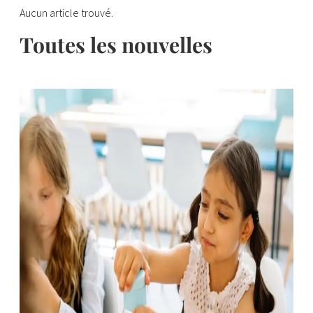
Aucun article trouvé.
Toutes les nouvelles