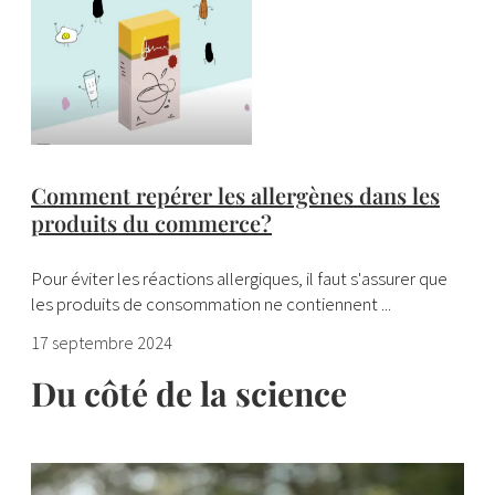
Comment repérer les allergènes dans les
produits du commerce?
Pour éviter les réactions allergiques, il faut s'assurer que
les produits de consommation ne contiennent ...
17 septembre 2024
Du côté de la science