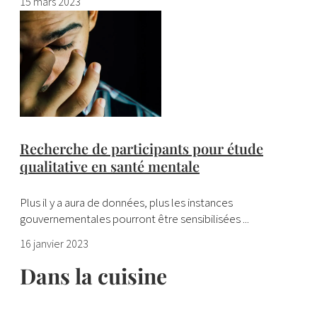
15 mars 2023
Recherche de participants pour étude
qualitative en santé mentale
Plus il y a aura de données, plus les instances
gouvernementales pourront être sensibilisées ...
16 janvier 2023
Dans la cuisine