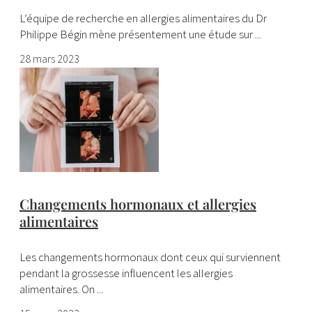
L’équipe de recherche en allergies alimentaires du Dr
Philippe Bégin mène présentement une étude sur ...
28 mars 2023
Changements hormonaux et allergies
alimentaires
Les changements hormonaux dont ceux qui surviennent
pendant la grossesse influencent les allergies
alimentaires. On ...