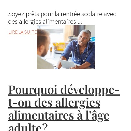
Soyez prêts pour la rentrée scolaire avec
des allergies alimentaires ...
LIRE LA SUITE
Pourquoi développe-
t-on des allergies
alimentaires à l’âge
adulte ?