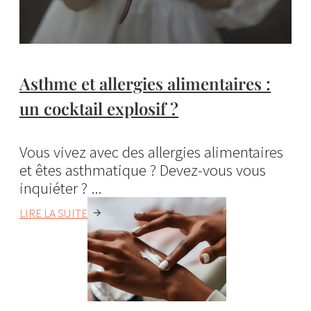
Asthme et allergies alimentaires :
un cocktail explosif ?
Vous vivez avec des allergies alimentaires
et êtes asthmatique ? Devez-vous vous
inquiéter ? ...
LIRE LA SUITE