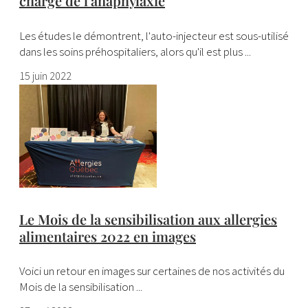
charge de l’anaphylaxie
Les études le démontrent, l'auto-injecteur est sous-utilisé
dans les soins préhospitaliers, alors qu'il est plus ...
15 juin 2022
Le Mois de la sensibilisation aux allergies
alimentaires 2022 en images
Voici un retour en images sur certaines de nos activités du
Mois de la sensibilisation ...