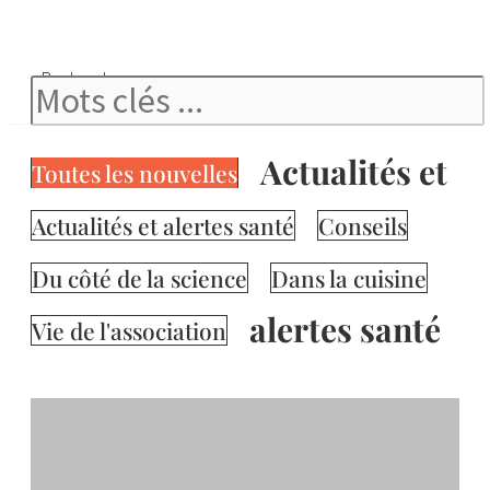
Rechercher
Actualités et
Toutes les nouvelles
Actualités et alertes santé
Conseils
Du côté de la science
Dans la cuisine
alertes santé
Vie de l'association