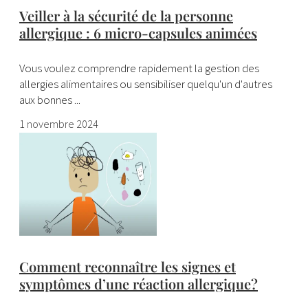
Veiller à la sécurité de la personne
allergique : 6 micro-capsules animées
Vous voulez comprendre rapidement la gestion des
allergies alimentaires ou sensibiliser quelqu'un d'autres
aux bonnes ...
1 novembre 2024
Comment reconnaître les signes et
symptômes d’une réaction allergique?