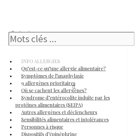
Rechercher
INFO ALLERGIES
Qu’est-ce qu’une allergie alimentaire?
Symptômes de l’anaphylaxie
9 allergènes prioritaires
Où se cachent les allergènes?
Syndrome d’entérocolite induite par les
protéines alimentaires (SEIPA)
Autres allergènes et déclencheurs
Sensibilités alimentaires et intolérances
Personnes à risque
Dispositifs d’épinéphrine