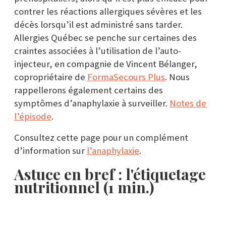
contrer les réactions allergiques sévères et les
décès lorsqu’il est administré sans tarder.
Allergies Québec se penche sur certaines des
craintes associées à l’utilisation de l’auto-
injecteur, en compagnie de Vincent Bélanger,
copropriétaire de
FormaSecours Plus
. Nous
rappellerons également certains des
symptômes d’anaphylaxie à surveiller.
Notes de
l’épisode
.
Consultez cette page pour un complément
d’information sur
l’anaphylaxie
.
Astuce en bref : l'étiquetage
nutritionnel (1 min.)