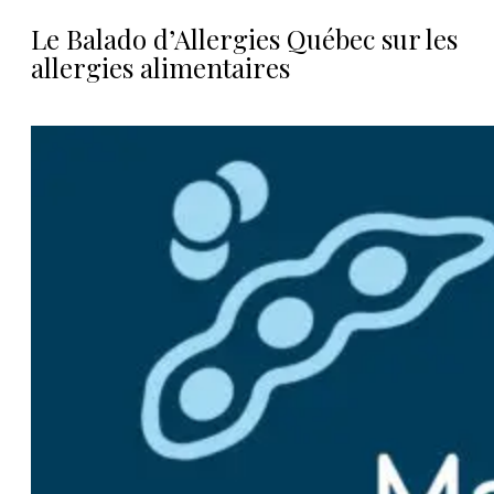
Le Balado d’Allergies Québec sur les
allergies alimentaires