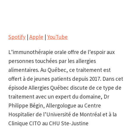
Spotify
|
Apple
|
YouTube
L’immunothérapie orale offre de l’espoir aux
personnes touchées par les allergies
alimentaires. Au Québec, ce traitement est
offert à de jeunes patients depuis 2017. Dans cet
épisode Allergies Québec discute de ce type de
traitement avec un expert du domaine, Dr
Philippe Bégin, Allergologue au Centre
Hospitalier de l’Université de Montréal et à la
Clinique CITO au CHU Ste-Justine