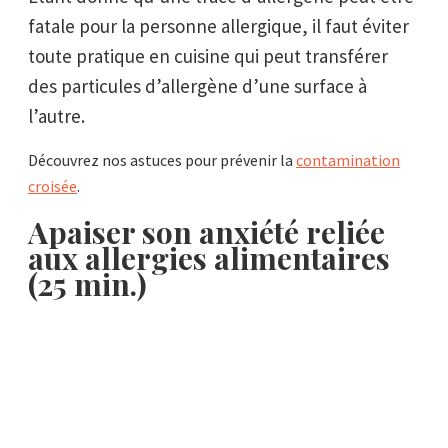
fatale pour la personne allergique, il faut éviter
toute pratique en cuisine qui peut transférer
des particules d’allergène d’une surface à
l’autre.
Découvrez nos astuces pour prévenir la
contamination
croisée
.
Apaiser son anxiété reliée
aux allergies alimentaires
(25 min.)