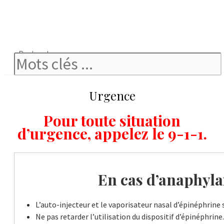
Rechercher
Urgence
Pour toute situation
d’urgence, appelez le 9-1-1.
En cas d’anaphylax
L’auto-injecteur et le vaporisateur nasal d’épinéphrine 
Ne pas retarder l’utilisation du dispositif d’épinéphrine.