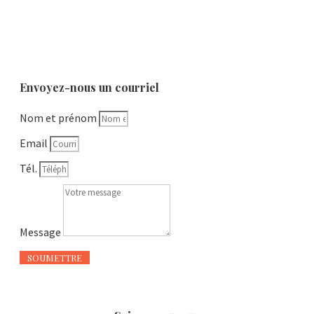
Envoyez-nous un courriel
Nom et prénom
Email
Tél.
Message
SOUMETTRE