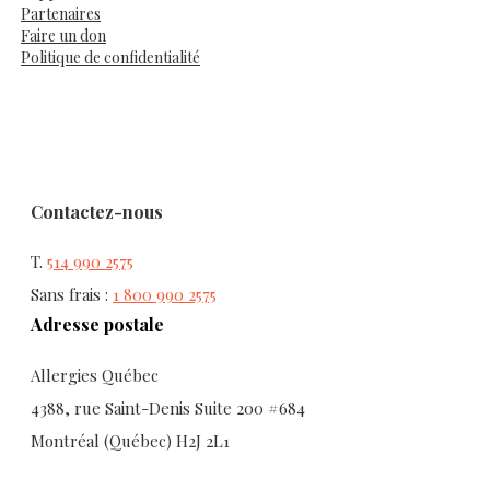
Partenaires
Faire un don
Politique de confidentialité
Contactez-nous
T.
514 990 2575
Sans frais :
1 800 990 2575
Adresse postale
Allergies Québec
4388, rue Saint-Denis Suite 200 #684
Montréal (Québec) H2J 2L1