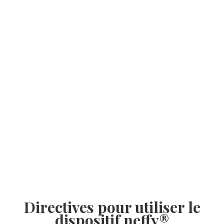
Directives pour utiliser le
dispositif neffy®