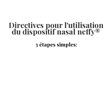
Directives pour l'utilisation
du dispositif nasal neffy®
3 étapes simples: