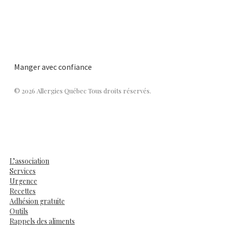
Manger avec confiance
© 2026 Allergies Québec Tous droits réservés.
L’association
Services
Urgence
Recettes
Adhésion gratuite
Outils
Rappels des aliments