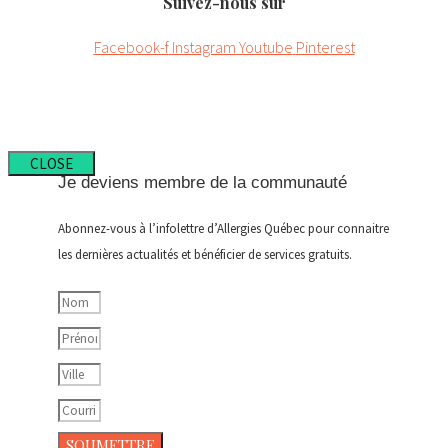
Suivez-nous sur
Facebook-f
Instagram
Youtube
Pinterest
CLOSE
Je deviens membre de la communauté
Abonnez-vous à l’infolettre d’Allergies Québec pour connaitre
les dernières actualités et bénéficier de services gratuits.
SOUMETTRE