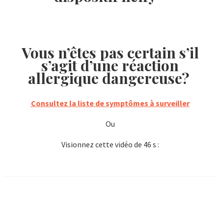
Vous n’êtes pas certain s’il
s’agit d’une réaction
allergique dangereuse?
Consultez la liste de symptômes à surveiller
Ou
Visionnez cette vidéo de 46 s :