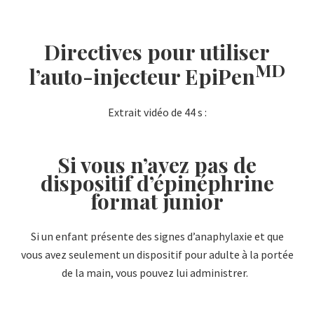
Directives pour utiliser
MD
l’auto-injecteur EpiPen
Extrait vidéo de 44 s :
Si vous n’avez pas de
dispositif d’épinéphrine
format junior
Si un enfant présente des signes d’anaphylaxie et que
vous avez seulement un dispositif pour adulte à la portée
de la main, vous pouvez lui administrer.