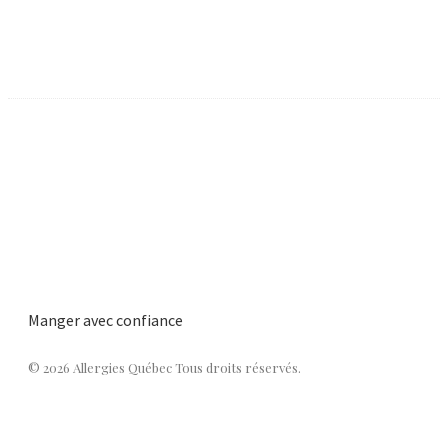
Manger avec confiance
© 2026 Allergies Québec Tous droits réservés.