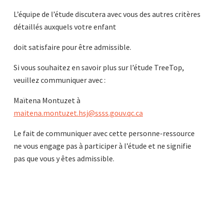
L’équipe de l’étude discutera avec vous des autres critères
détaillés auxquels votre enfant
doit satisfaire pour être admissible.
Si vous souhaitez en savoir plus sur l’étude TreeTop,
veuillez communiquer avec :
Maïtena Montuzet à
maitena.montuzet.hsj@ssss.gouv.qc.ca
Le fait de communiquer avec cette personne-ressource
ne vous engage pas à participer à l’étude et ne signifie
pas que vous y êtes admissible.