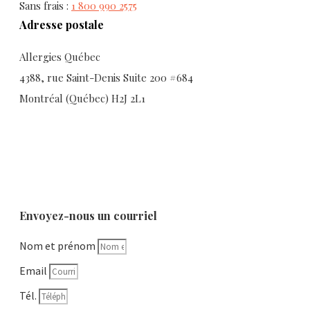
Sans frais :
1 800 990 2575
Adresse postale
Allergies Québec
4388, rue Saint-Denis Suite 200 #684
Montréal (Québec) H2J 2L1
Envoyez-nous un courriel
Nom et prénom
Email
Tél.