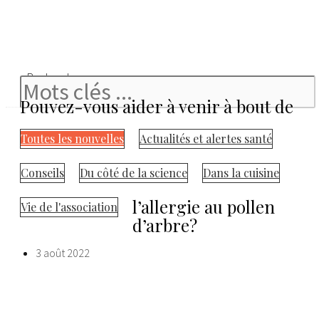
Rechercher
Pouvez-vous aider à venir à bout de
Toutes les nouvelles
Actualités et alertes santé
Conseils
Du côté de la science
Dans la cuisine
l’allergie au pollen
Vie de l'association
d’arbre?
3 août 2022