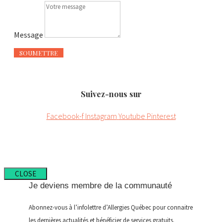
Message
SOUMETTRE
Suivez-nous sur
Facebook-f
Instagram
Youtube
Pinterest
CLOSE
Je deviens membre de la communauté
Abonnez-vous à l’infolettre d’Allergies Québec pour connaitre
les dernières actualités et bénéficier de services gratuits.