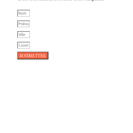
SOUMETTRE