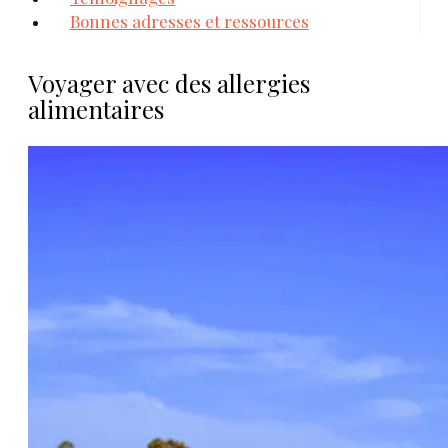
Bonnes adresses et ressources
Voyager avec des allergies
alimentaires