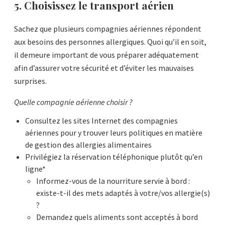
5. Choisissez le transport aérien
Sachez que plusieurs compagnies aériennes répondent
aux besoins des personnes allergiques. Quoi qu’il en soit,
il demeure important de vous préparer adéquatement
afin d’assurer votre sécurité et d’éviter les mauvaises
surprises.
Quelle compagnie aérienne choisir ?
Consultez les sites Internet des compagnies
aériennes pour y trouver leurs politiques en matière
de gestion des allergies alimentaires
Privilégiez la réservation téléphonique plutôt qu’en
ligne*
Informez-vous de la nourriture servie à bord :
existe-t-il des mets adaptés à votre/vos allergie(s)
?
Demandez quels aliments sont acceptés à bord