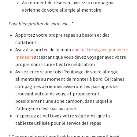
Au moment de réserver, avisez la compagnie
aérienne de votre allergie alimentaire
Pour bien profiter de votre vol…*
Apportez votre propre repas au besoin et des
collations.
Ayez à la portée de la main
une lettre signée par votre
médecin
attestant que vous devez voyager avec votre
propre nourriture et votre médication
Avisez encore une fois l’équipage de votre allergie
alimentaire au moment de monter à bord. Certaines
compagnies aériennes aviseront les passagers se
trouvant autour de vous, et proposeront
possiblement une zone tampon, dans laquelle
l’allergène n’est pas autorisé.
Inspectez et nettoyez votre siège ainsi que la
tablette utilisée pour le service des repas
* Ces conseils sont applicables pour un voyage à bord