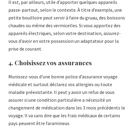
Il est, par ailleurs, utile d’apporter quelques appareils
passe-partout, selon le contexte. À titre d’exemple, une
petite bouilloire peut servir à faire du gruau, des boissons
chaudes ou même des vermicelles. Si vous apportez des
appareils électriques, selon votre destination, assurez-
vous d’avoir en votre possession un adaptateur pour la
prise de courant.
4. Choisissez vos assurances
Munissez-vous d’une bonne police d’assurance voyage
médicale et surtout déclarez vos allergies ou toute
maladie préexistante. Il peut y avoir un refus de vous
assurer si une condition particulière a nécessité un
changement de médication dans les 3 mois précédents le
voyage. Il va sans dire que les frais médicaux de certains
pays peuvent être faramineux.