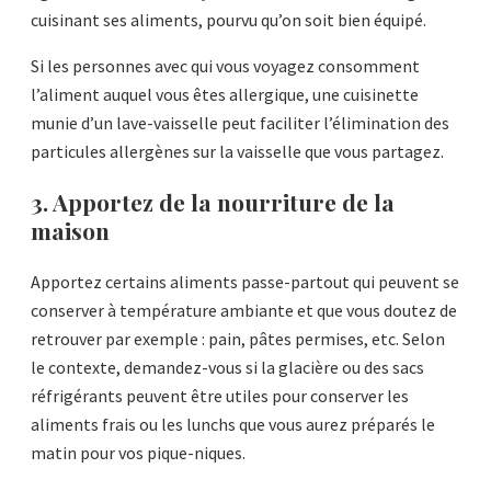
cuisinant ses aliments, pourvu qu’on soit bien équipé.
Si les personnes avec qui vous voyagez consomment
l’aliment auquel vous êtes allergique, une cuisinette
munie d’un lave-vaisselle peut faciliter l’élimination des
particules allergènes sur la vaisselle que vous partagez.
3. Apportez de la nourriture de la
maison
Apportez certains aliments passe-partout qui peuvent se
conserver à température ambiante et que vous doutez de
retrouver par exemple : pain, pâtes permises, etc. Selon
le contexte, demandez-vous si la glacière ou des sacs
réfrigérants peuvent être utiles pour conserver les
aliments frais ou les lunchs que vous aurez préparés le
matin pour vos pique-niques.