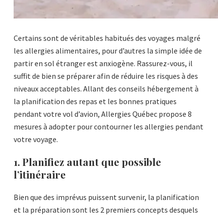
Certains sont de véritables habitués des voyages malgré
les allergies alimentaires, pour d’autres la simple idée de
partir en sol étranger est anxiogène. Rassurez-vous, il
suffit de bien se préparer afin de réduire les risques à des
niveaux acceptables. Allant des conseils hébergement à
la planification des repas et les bonnes pratiques
pendant votre vol d’avion, Allergies Québec propose 8
mesures à adopter pour contourner les allergies pendant
votre voyage.
1. Planifiez autant que possible
l’itinéraire
Bien que des imprévus puissent survenir, la planification
et la préparation sont les 2 premiers concepts desquels