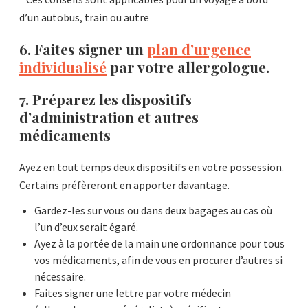
d’un autobus, train ou autre
6. Faites signer un
plan d’urgence
individualisé
par votre allergologue.
7. Préparez les dispositifs
d’administration et autres
médicaments
Ayez en tout temps deux dispositifs en votre possession.
Certains préfèreront en apporter davantage.
Gardez-les sur vous ou dans deux bagages au cas où
l’un d’eux serait égaré.
Ayez à la portée de la main une ordonnance pour tous
vos médicaments, afin de vous en procurer d’autres si
nécessaire.
Faites signer une lettre par votre médecin