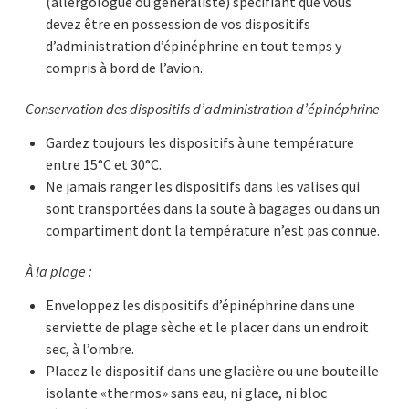
(allergologue ou généraliste) spécifiant que vous
devez être en possession de vos dispositifs
d’administration d’épinéphrine en tout temps y
compris à bord de l’avion.
Conservation des dispositifs d’administration d’épinéphrine
Gardez toujours les dispositifs à une température
entre 15°C et 30°C.
Ne jamais ranger les dispositifs dans les valises qui
sont transportées dans la soute à bagages ou dans un
compartiment dont la température n’est pas connue.
À la plage :
Enveloppez les dispositifs d’épinéphrine dans une
serviette de plage sèche et le placer dans un endroit
sec, à l’ombre.
Placez le dispositif dans une glacière ou une bouteille
isolante «thermos» sans eau, ni glace, ni bloc