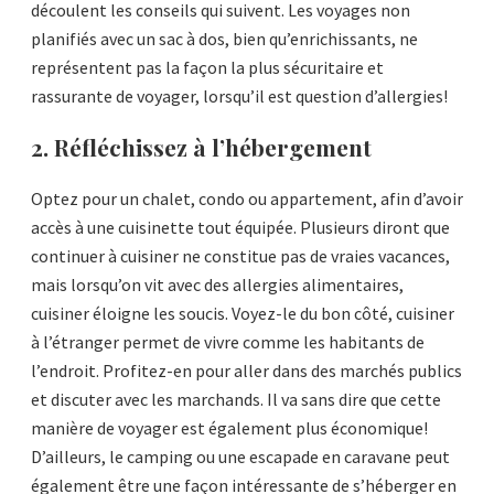
découlent les conseils qui suivent. Les voyages non
planifiés avec un sac à dos, bien qu’enrichissants, ne
représentent pas la façon la plus sécuritaire et
rassurante de voyager, lorsqu’il est question d’allergies!
2. Réfléchissez à l’hébergement
Optez pour un chalet, condo ou appartement, afin d’avoir
accès à une cuisinette tout équipée. Plusieurs diront que
continuer à cuisiner ne constitue pas de vraies vacances,
mais lorsqu’on vit avec des allergies alimentaires,
cuisiner éloigne les soucis. Voyez-le du bon côté, cuisiner
à l’étranger permet de vivre comme les habitants de
l’endroit. Profitez-en pour aller dans des marchés publics
et discuter avec les marchands. Il va sans dire que cette
manière de voyager est également plus économique!
D’ailleurs, le camping ou une escapade en caravane peut
également être une façon intéressante de s’héberger en