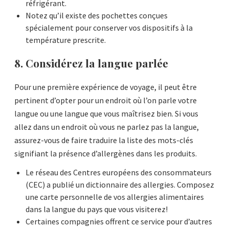
réfrigérant.
Notez qu’il existe des pochettes conçues
spécialement pour conserver vos dispositifs à la
température prescrite.
8. Considérez la langue parlée
Pour une première expérience de voyage, il peut être
pertinent d’opter pour un endroit où l’on parle votre
langue ou une langue que vous maîtrisez bien. Si vous
allez dans un endroit où vous ne parlez pas la langue,
assurez-vous de faire traduire la liste des mots-clés
signifiant la présence d’allergènes dans les produits.
Le réseau des Centres européens des consommateurs
(CEC) a publié un dictionnaire des allergies. Composez
une carte personnelle de vos allergies alimentaires
dans la langue du pays que vous visiterez!
Certaines compagnies offrent ce service pour d’autres