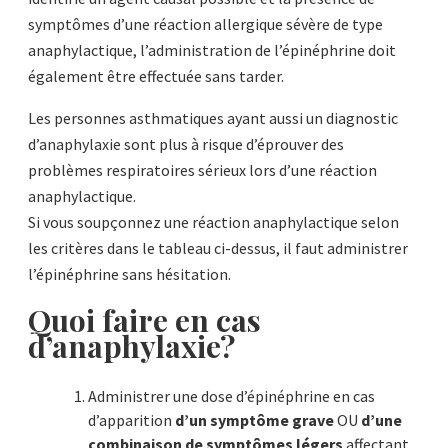
symptômes d’une réaction allergique sévère de type
anaphylactique, l’administration de l’épinéphrine doit
également être effectuée sans tarder.
Les personnes asthmatiques ayant aussi un diagnostic
d’anaphylaxie sont plus à risque d’éprouver des
problèmes respiratoires sérieux lors d’une réaction
anaphylactique.
Si vous soupçonnez une réaction anaphylactique selon
les critères dans le tableau ci-dessus, il faut administrer
l’épinéphrine sans hésitation.
Quoi faire en cas
d’anaphylaxie?
Administrer une dose d’épinéphrine en cas
d’apparition
d’un symptôme grave
OU
d’une
combinaison de symptômes légers
affectant