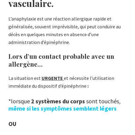
vasculaire.
L’anaphylaxie est une réaction allergique rapide et
généralisée, souvent imprévisible, qui peut conduire au
décès en quelques minutes en absence d’une
administration d’épinéphrine.
Lors d’un contact probable avec un
allergène…
La situation est
URGENTE
et
nécessite l’utilisation
immédiate du dispositif d’épinéphrine
:
*lorsque
2 systèmes du corps
sont touchés,
même si les symptômes semblent légers
OU