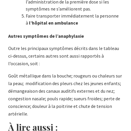
l’administration de la première dose si les
symptômes ne s’améliorent pas.
Faire transporter immédiatement la personne
à
l’hôpital en ambulance
Autres symptômes de l’anaphylaxie
Outre les principaux symptômes décrits dans le tableau
ci-dessus, certains autres sont aussi rapportés à
l’occasion, soit :
Goût métallique dans la bouche; rougeurs ou chaleurs sur
la peau; modification des pleurs chez les jeunes enfants;
démangeaison des canaux auditifs externes et du nez;
congestion nasale; pouls rapide; sueurs froides; perte de
conscience; douleur à la poitrine et chute de tension
artérielle.
À lire aussi :