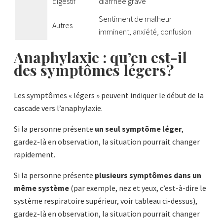
digestif
diarrhée grave
Sentiment de malheur
Autres
imminent, anxiété, confusion
Anaphylaxie : qu’en est-il
des symptômes légers?
Les symptômes « légers » peuvent indiquer le début de la
cascade vers l’anaphylaxie.
Si la personne présente
un seul symptôme léger
,
gardez-là en observation, la situation pourrait changer
rapidement.
Si la personne présente
plusieurs symptômes dans un
même système
(par exemple, nez et yeux, c’est-à-dire le
système respiratoire supérieur, voir tableau ci-dessus),
gardez-là en observation, la situation pourrait changer