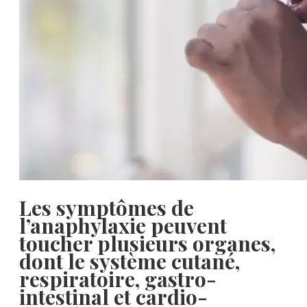
Les symptômes de
l’anaphylaxie peuvent
toucher plusieurs organes,
dont le système cutané,
respiratoire, gastro-
intestinal et cardio-