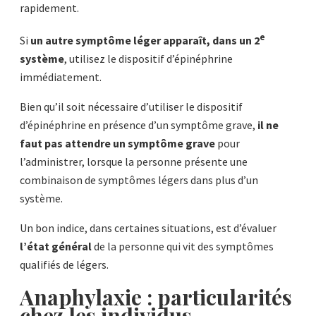
rapidement.
e
Si
un autre symptôme léger apparaît, dans un 2
système
, utilisez le dispositif d’épinéphrine
immédiatement.
Bien qu’il soit nécessaire d’utiliser le dispositif
d’épinéphrine en présence d’un symptôme grave,
il ne
faut pas attendre un symptôme grave
pour
l’administrer, lorsque la personne présente une
combinaison de symptômes légers dans plus d’un
système.
Un bon indice, dans certaines situations, est d’évaluer
l’état général
de la personne qui vit des symptômes
qualifiés de légers.
Anaphylaxie : particularités
chez les individus