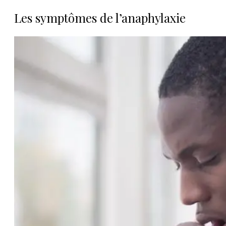
Les symptômes de l’anaphylaxie