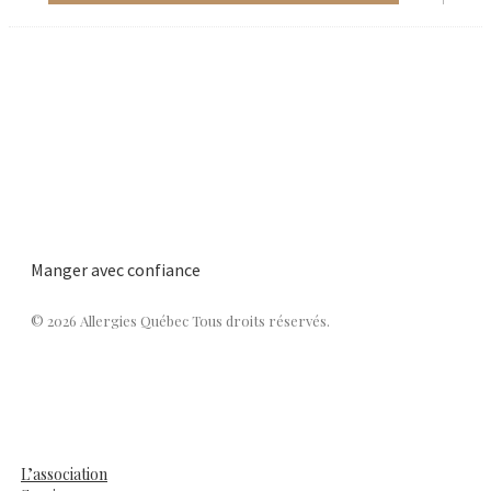
Manger avec confiance
© 2026 Allergies Québec Tous droits réservés.
L’association