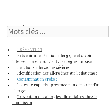
Rechercher
PRÉVENTION
Prévenir une réaction allergique et savoir
intervenir si elle survient : les règles de base
Réactions allergiques sévères
Identification des allergènes sur l’étiquetage
Contamination croisée
Listes de rappels : présence non déclarée d’un
allergène
Prévention des allergies alimentaires chez le
nourrisson