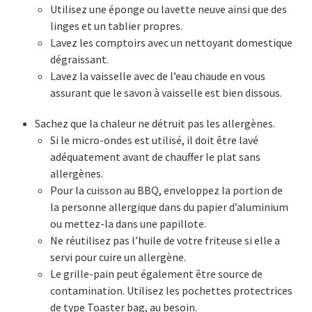
Utilisez une éponge ou lavette neuve ainsi que des
linges et un tablier propres.
Lavez les comptoirs avec un nettoyant domestique
dégraissant.
Lavez la vaisselle avec de l’eau chaude en vous
assurant que le savon à vaisselle est bien dissous.
Sachez que la chaleur ne détruit pas les allergènes.
Si le micro-ondes est utilisé, il doit être lavé
adéquatement avant de chauffer le plat sans
allergènes.
Pour la cuisson au BBQ, enveloppez la portion de
la personne allergique dans du papier d’aluminium
ou mettez-la dans une papillote.
Ne réutilisez pas l’huile de votre friteuse si elle a
servi pour cuire un allergène.
Le grille-pain peut également être source de
contamination. Utilisez les pochettes protectrices
de type Toaster bag, au besoin.