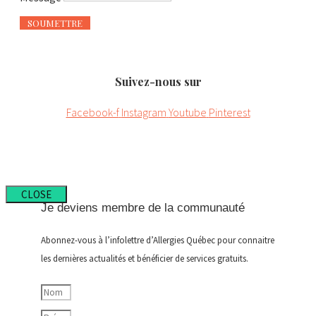
SOUMETTRE
Suivez-nous sur
Facebook-f
Instagram
Youtube
Pinterest
CLOSE
Je deviens membre de la communauté
Abonnez-vous à l’infolettre d’Allergies Québec pour connaitre
les dernières actualités et bénéficier de services gratuits.