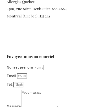
Allergies Québec
4388, rue Saint-Denis Suite 200 #684
Montréal (Québec) H2J 2L1
Envoyez-nous un courriel
Nom et prénom
Email
Tél.
Message