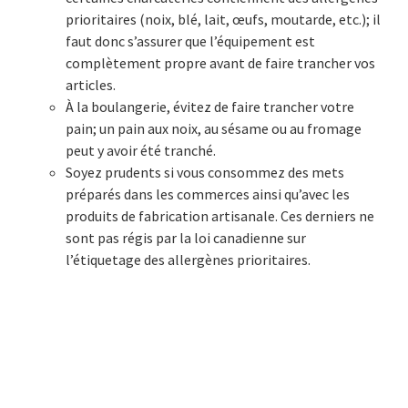
prioritaires (noix, blé, lait, œufs, moutarde, etc.); il
faut donc s’assurer que l’équipement est
complètement propre avant de faire trancher vos
articles.
À la boulangerie, évitez de faire trancher votre
pain; un pain aux noix, au sésame ou au fromage
peut y avoir été tranché.
Soyez prudents si vous consommez des mets
préparés dans les commerces ainsi qu’avec les
produits de fabrication artisanale. Ces derniers ne
sont pas régis par la loi canadienne sur
l’étiquetage des allergènes prioritaires.