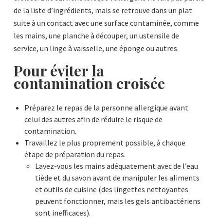
de la liste d’ingrédients, mais se retrouve dans un plat
suite à un contact avec une surface contaminée, comme
les mains, une planche à découper, un ustensile de
service, un linge à vaisselle, une éponge ou autres.
Pour éviter la
contamination croisée
Préparez le repas de la personne allergique avant
celui des autres afin de réduire le risque de
contamination.
Travaillez le plus proprement possible, à chaque
étape de préparation du repas.
Lavez-vous les mains adéquatement avec de l’eau
tiède et du savon avant de manipuler les aliments
et outils de cuisine (des lingettes nettoyantes
peuvent fonctionner, mais les gels antibactériens
sont inefficaces).