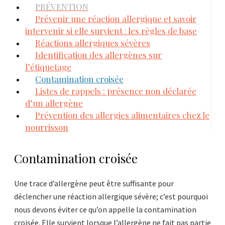
PRÉVENTION
Prévenir une réaction allergique et savoir
intervenir si elle survient : les règles de base
Réactions allergiques sévères
Identification des allergènes sur
l’étiquetage
Contamination croisée
Listes de rappels : présence non déclarée
d’un allergène
Prévention des allergies alimentaires chez le
nourrisson
Contamination croisée
Une trace d’allergène peut être suffisante pour
déclencher une réaction allergique sévère; c’est pourquoi
nous devons éviter ce qu’on appelle la contamination
croisée. Elle survient lorsque l’allergène ne fait pas partie