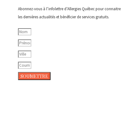
Abonnez-vous à l’infolettre d’Allergies Québec pour connaitre
les dernières actualités et bénéficier de services gratuits.
SOUMETTRE