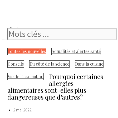
Rechercher
Toutes les nouvelles
Actualités et alertes santé
Conseils
Du côté de la science
Dans la cuisine
Pourquoi certaines
Vie de l'association
allergies
alimentaires sont-elles plus
dangereuses que d’autres?
2 mai 2022