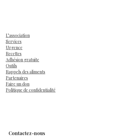
L’association
Services
Urgence
Recettes
Adhésion gratuite
Outils
Rappels des aliments
Partenaires
Faire un don
Politique de confidentialité
Contactez-nous