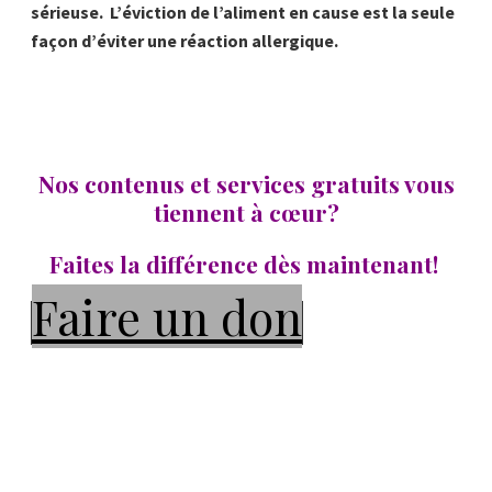
sérieuse. L’éviction de l’aliment en cause est la seule
façon d’éviter une réaction allergique.
Nos contenus et services gratuits vous
tiennent à cœur?
Faites la différence dès maintenant!
Faire un don