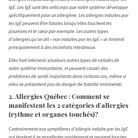
IgE. Les IgE sont des anticorps que notre système développe
spécifiquement pour un allergène. Les allergies induites par
les IgE peuvent être fatales lorsqu’elles touchent les
poumons et le cœur par exemple. Les autres types
d’allergies qu’on dit « non induites par les IgE » se limitent
principalement à des inconforts intestinaux.
Elles font intervenir plusieurs autres types de cellules de
notre système immunitaire, et peuvent causer des
problèmes de santé importants dans certains cas, même si
elles ne présentent pas de danger de fatalité imminente.
2.
Allergies Québec :
Comment se
manifestent les 2 catégories d’allergies
(rythme et organes touchés)?
Contrairement aux symptômes d’allergie induite par les IgE
qui tendent à se manifester rapidement et peuvent toucher