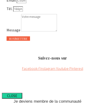
Email
Tél.
Message
SOUMETTRE
Suivez-nous sur
Facebook-f
Instagram
Youtube
Pinterest
CLOSE
Je deviens membre de la communauté