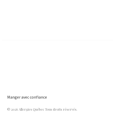
Manger avec confiance
© 2026 Allergies Québec Tous droits réservés.