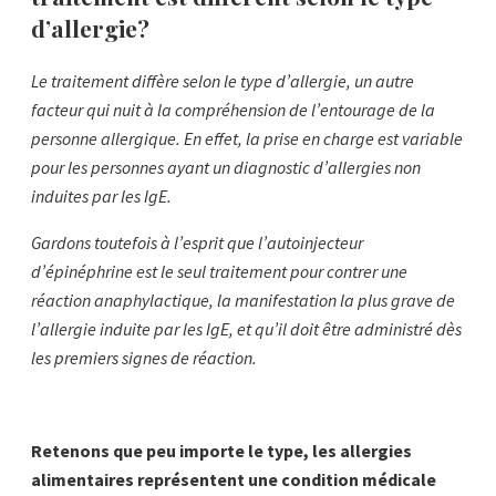
d’allergie?
Le traitement diffère selon le type d’allergie, un autre
facteur qui nuit à la compréhension de l’entourage de la
personne allergique. En effet, la prise en charge est variable
pour les personnes ayant un diagnostic d’allergies non
induites par les IgE.
Gardons toutefois à l’esprit que l’autoinjecteur
d’épinéphrine est le seul traitement pour contrer une
réaction anaphylactique, la manifestation la plus grave de
l’allergie induite par les IgE, et qu’il doit être administré dès
les premiers signes de réaction.
Retenons que peu importe le type, les allergies
alimentaires représentent une condition médicale