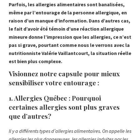
Parfois, les allergies alimentaires sont banalisées,
même par l’entourage de la personne allergique, en
raison d’un manque d’information. Dans d’autres cas,
le fait d’avoir été témoin d’une réaction allergique
mineure donne l’impression que les allergies, ce n’est
pas si grave, pourtant comme nous le verrons avec la
nutritionniste Valérie Vaillantcourt, la situation réelle
est bien plus complexe.
Visionnez notre capsule pour mieux
sensibiliser votre entourage :
1. Allergies Québec : Pourquoi
certaines allergies sont plus graves
que d’autres?
Il y a différents types d’allergies alimentaires. On appelle les
allergies les plus dangereuses, les allergies induites par les