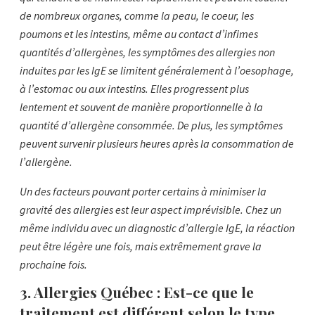
de nombreux organes, comme la peau, le coeur, les
poumons et les intestins, même au contact d’infimes
quantités d’allergènes, les symptômes des allergies non
induites par les IgE se limitent généralement à l’oesophage,
à l’estomac ou aux intestins. Elles progressent plus
lentement et souvent de manière proportionnelle à la
quantité d’allergène consommée. De plus, les symptômes
peuvent survenir plusieurs heures après la consommation de
l’allergène.
Un des facteurs pouvant porter certains à minimiser la
gravité des allergies est leur aspect imprévisible. Chez un
même individu avec un diagnostic d’allergie IgE, la réaction
peut être légère une fois, mais extrêmement grave la
prochaine fois.
3.
Allergies Québec :
Est-ce que le
traitement est différent selon le type