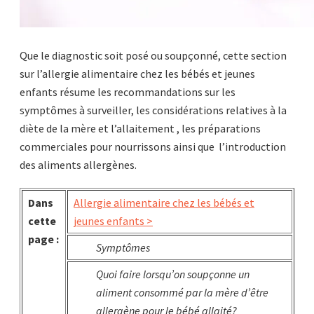
Que le diagnostic soit posé ou soupçonné, cette section
sur l’allergie alimentaire chez les bébés et jeunes
enfants résume les recommandations sur les
symptômes à surveiller, les considérations relatives à
la
diète de la mère et
l’allaitement , les préparations
commerciales pour nourrissons ainsi que l’introduction
des aliments allergènes.
Dans
Allergie alimentaire chez les bébés et
cette
jeunes enfants >
page :
Symptômes
Quoi faire lorsqu’on soupçonne un
aliment consommé par la mère d’être
allergène pour le bébé allaité?