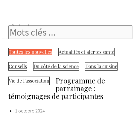
Rechercher
Toutes les nouvelles
Actualités et alertes santé
Conseils
Du côté de la science
Dans la cuisine
Programme de
Vie de l'association
parrainage :
témoignages de participantes
1 octobre 2024