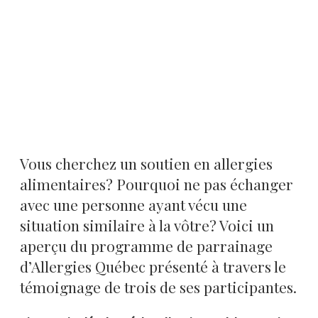
Vous cherchez un soutien en allergies
alimentaires? Pourquoi ne pas échanger
avec une personne ayant vécu une
situation similaire à la vôtre? Voici un
aperçu du programme de parrainage
d’Allergies Québec présenté à travers le
témoignage de trois de ses participantes.