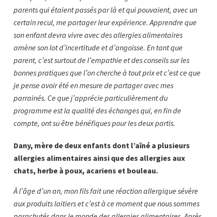
parents qui étaient passés par là et qui pouvaient, avec un
certain recul, me partager leur expérience. Apprendre que
son enfant devra vivre avec des allergies alimentaires
amène son lot d’incertitude et d’angoisse. En tant que
parent, c’est surtout de l’empathie et des conseils sur les
bonnes pratiques que l’on cherche à tout prix et c’est ce que
je pense avoir été en mesure de partager avec mes
parrainés. Ce que j’apprécie particulièrement du
programme est la qualité des échanges qui, en fin de
compte, ont su être bénéfiques pour les deux partis.
Dany, mère de deux enfants dont l’aîné a plusieurs
allergies alimentaires ainsi que des allergies aux
chats, herbe à poux, acariens et bouleau.
À l’âge d’un an, mon fils fait une réaction allergique sévère
aux produits laitiers et c’est à ce moment que nous sommes
parachutés dans le monde des allergies alimentaires. Après