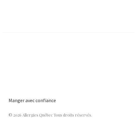
Manger avec confiance
© 2026 Allergies Québec Tous droits réservés.