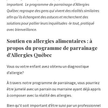
important. Le programme de parrainage d’Allergies
Québec regroupe des gens qui vivent des réalités similaires
afin qu’ils échangent des astuces et recherchent des
solutions pour pallier leurs inquiétudes -le tout, pratiqué
avec bienveillance.
Soutien en allergies alimentaires : à
propos du programme de parrainage
d'Allergies Québec
Vous ou votre enfant avez obtenu un diagnostique
d’allergie?
À travers notre programme de parrainage, vous pourriez
être jumelé avec un parrain ou marraine ayant déjà appris
à composer avec la réalité des allergies.
Bien qu’il soit important d’être suivi par un professionnel