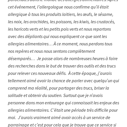
cet événement, l’allergologue nous confirme qu’il était
allergique à tous les produits laitiers, les œufs, le sésame,
les noix, les arachides, les poissons, les kiwis, les crustacés,
les haricots verts et les petits pois verts et nous repartons
avec des dépliants qui nous expliquent ce que sont les
allergies alimentaires… À ce moment, nous perdons tous
nos repères et nous nous sentons complètement
désemparés… Je passe alors de nombreuses heures à faire
des recherches dans le but de trouver des outils et des trucs
pour relever ces nouveaux défis. À cette époque, j’aurais
tellement aimé avoir la chance de parler avec quelqu’un qui
comprend ma réalité, pour partager des trucs, briser la
solitude et obtenir du soutien. Surtout que je n’avais
personne dans mon entourage qui connaissait les enjeux des
allergies alimentaires. C’était une période très difficile pour
moi. J’aurais vraiment aimé avoir accès à un service de
parrainage et c’est pour cela que je trouve que ce service si