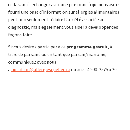
de la santé, échanger avec une personne à qui nous avons
fourni une base d’information sur allergies alimentaires
peut non seulement réduire l’anxiété associée au
diagnostic, mais également vous aider à développer des
façons faire.
Si vous désirez participer à ce
programme gratuit
, à
titre de parrainé ou en tant que parrain/marraine,
communiquez avec nous
à
nutrition@allergiesquebec.ca
ou au 514 990-2575 x 201.