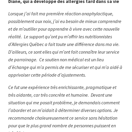
Diane, qui a développé des allergies tard dans sa vie
Lorsque j’ai fait ma première réaction anaphylactique,
possiblement aux noix, j’ai eu besoin de mieux comprendre
et de m’outiller pour apprendre à vivre avec cette nouvelle
réalité. Le support qu’ont pu m’offrir les nutritionnistes
d’Allergies Québec a fait toute une différence dans ma vie.
D’ailleurs, ce sont elles qui m’ont fait connaître leur service
de parrainage. Ce soutien non médical est un lieu
d’échange qui m’a permis de me sécuriser et qui m’a aidé à
apprivoiser cette période d’ajustements.
Ce fut une expérience très enrichissante, pragmatique et
très aidante, car très concrète et humaine. Devant une
situation qui me posait problème, je demandais comment
l’aborder et on m’aidait à déterminer diverses options. Je
recommande chaleureusement ce service sans hésitation
pour que le plus grand nombre de personnes puissent en