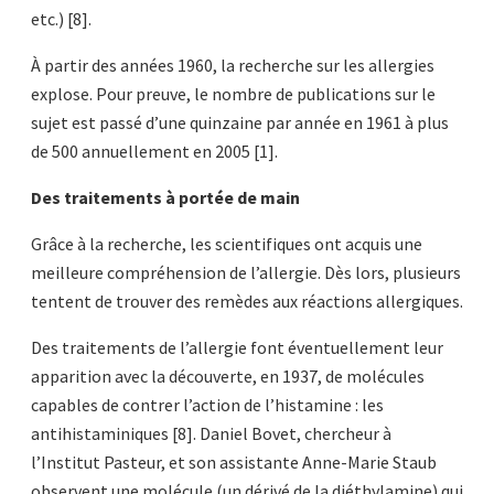
etc.) [8].
À partir des années 1960, la recherche sur les allergies
explose. Pour preuve, le nombre de publications sur le
sujet est passé d’une quinzaine par année en 1961 à plus
de 500 annuellement en 2005 [1].
Des traitements à portée de main
Grâce à la recherche, les scientifiques ont acquis une
meilleure compréhension de l’allergie. Dès lors, plusieurs
tentent de trouver des remèdes aux réactions allergiques.
Des traitements de l’allergie font éventuellement leur
apparition avec la découverte, en 1937, de molécules
capables de contrer l’action de l’histamine : les
antihistaminiques [8]. Daniel Bovet, chercheur à
l’Institut Pasteur, et son assistante Anne-Marie Staub
observent une molécule (un dérivé de la diéthylamine) qui