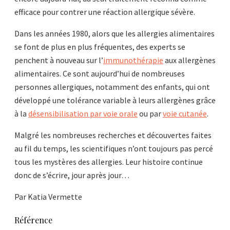
efficace pour contrer une réaction allergique sévère.
Dans les années 1980, alors que les allergies alimentaires
se font de plus en plus fréquentes, des experts se
penchent à nouveau sur l’
immunothérapie
aux allergènes
alimentaires. Ce sont aujourd’hui de nombreuses
personnes allergiques, notamment des enfants, qui ont
développé une tolérance variable à leurs allergènes grâce
à la
désensibilisation par voie orale
ou par
voie cutanée
.
Malgré les nombreuses recherches et découvertes faites
au fil du temps, les scientifiques n’ont toujours pas percé
tous les mystères des allergies. Leur histoire continue
donc de s’écrire, jour après jour…
Par Katia Vermette
Référence