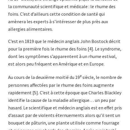
la communauté scientifique et médicale : le rhume des
foins. C’est d’ailleurs cette condition de santé qui
amènera les experts à s’intéresser de plus près aux
allergies alimentaires.
C’est en 1819 que le médecin anglais John Bostock décrit
pour la première fois le rhume des foins [4]. Le syndrome,
dont les symptômes s’apparentent à un rhume estival,
est alors peu fréquent en Amérique et en Europe.
e
Au cours de la deuxième moitié du 19
siècle, le nombre de
personnes affectées par le rhume des foins augmente
rapidement [5]. C’est à cette époque que Charles Blackley
identifie la cause de la maladie allergique… un peu par
hasard. Le scientifique et médecin anglais est en effet pris
d’assaut par de violents éternuements alors qu’il sent un
bouquet de pâturin, une plante utilisée comme fourrage