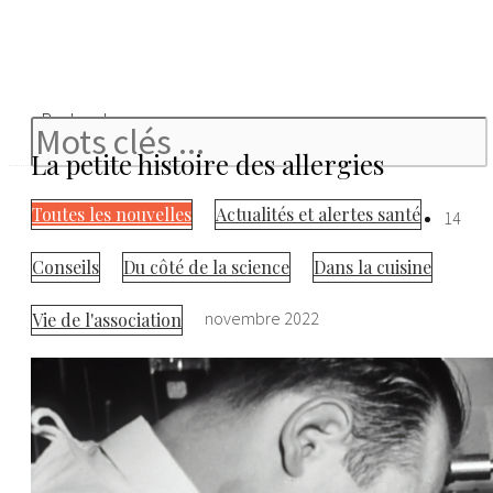
Rechercher
La petite histoire des allergies
Toutes les nouvelles
Actualités et alertes santé
14
Conseils
Du côté de la science
Dans la cuisine
novembre 2022
Vie de l'association