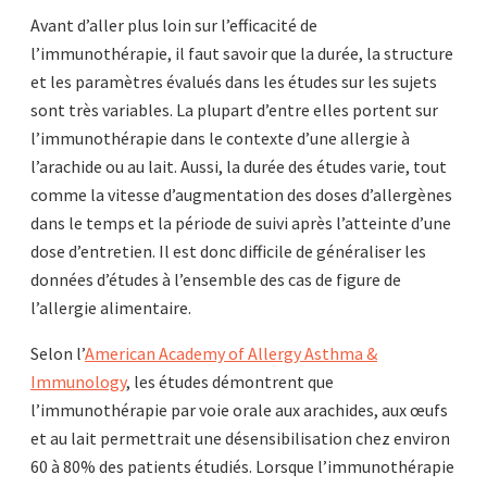
Avant d’aller plus loin sur l’efficacité de
l’immunothérapie, il faut savoir que la durée, la structure
et les paramètres évalués dans les études sur les sujets
sont très variables. La plupart d’entre elles portent sur
l’immunothérapie dans le contexte d’une allergie à
l’arachide ou au lait. Aussi, la durée des études varie, tout
comme la vitesse d’augmentation des doses d’allergènes
dans le temps et la période de suivi après l’atteinte d’une
dose d’entretien. Il est donc difficile de généraliser les
données d’études à l’ensemble des cas de figure de
l’allergie alimentaire.
Selon l’
American Academy of Allergy Asthma &
Immunology
, les études démontrent que
l’immunothérapie par voie orale aux arachides, aux œufs
et au lait permettrait une désensibilisation chez environ
60 à 80% des patients étudiés. Lorsque l’immunothérapie