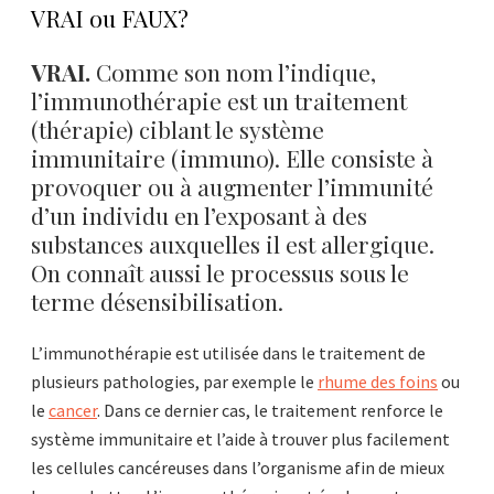
VRAI ou FAUX?
VRAI.
Comme son nom l’indique,
l’immunothérapie est un traitement
(thérapie) ciblant le système
immunitaire (immuno). Elle consiste à
provoquer ou à augmenter l’immunité
d’un individu en l’exposant à des
substances auxquelles il est allergique.
On connaît aussi le processus sous le
terme désensibilisation.
L’immunothérapie est utilisée dans le traitement de
plusieurs pathologies, par exemple le
rhume des foins
ou
le
cancer
. Dans ce dernier cas, le traitement renforce le
système immunitaire et l’aide à trouver plus facilement
les cellules cancéreuses dans l’organisme afin de mieux