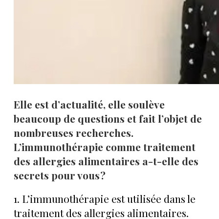
Elle est d’actualité, elle soulève
beaucoup de questions et fait l’objet de
nombreuses recherches.
L’immunothérapie comme traitement
des allergies alimentaires a-t-elle des
secrets pour vous ?
1. L’immunothérapie est utilisée dans le
traitement des allergies alimentaires.