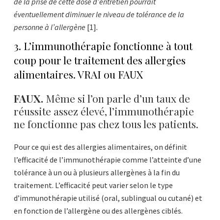
de la prise de cette dose d’entretien pourrait
éventuellement diminuer le niveau de tolérance de la
personne à l’allergène
[1]
.
3. L’immunothérapie fonctionne à tout
coup pour le traitement des allergies
alimentaires. VRAI ou FAUX
FAUX.
Même si l’on parle d’un taux de
réussite assez élevé, l’immunothérapie
ne fonctionne pas chez tous les patients.
Pour ce qui est des allergies alimentaires, on définit
l’efficacité de l’immunothérapie comme l’atteinte d’une
tolérance à un ou à plusieurs allergènes à la fin du
traitement. L’efficacité peut varier selon le type
d’immunothérapie utilisé (oral, sublingual ou cutané) et
en fonction de l’allergène ou des allergènes ciblés.