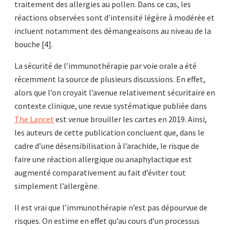
traitement des allergies au pollen. Dans ce cas, les
réactions observées sont d’intensité légère à modérée et
incluent notamment des démangeaisons au niveau de la
bouche [4].
La sécurité de l’immunothérapie par voie orale a été
récemment la source de plusieurs discussions. En effet,
alors que l’on croyait l’avenue relativement sécuritaire en
contexte clinique, une revue systématique publiée dans
The Lancet
est venue brouiller les cartes en 2019. Ainsi,
les auteurs de cette publication concluent que, dans le
cadre d’une désensibilisation à l’arachide, le risque de
faire une réaction allergique ou anaphylactique est
augmenté comparativement au fait d’éviter tout
simplement l’allergène.
Il est vrai que l’immunothérapie n’est pas dépourvue de
risques. On estime en effet qu’au cours d’un processus