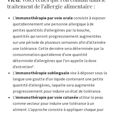
traitement de l’allergie alimentaire :
L’
immunothérapie par voie orale
consiste à exposer
quotidiennement une personne allergique à de
petites quantités d’allergènes par la bouche,
quantités qui seront progressivement augmentées
sur une période de plusieurs semaines afin d’atteindre
une tolérance. Cette dernière sera déterminée par la
consommation quotidienne d’une quantité
déterminée d’allergènes que l’on appelle la dose
d’entretien*.
L’
immunothérapie sublinguale
vise à déposer sous la
langue une goutte d’un liquide contenant une petite
quantité d’allergènes, laquelle sera augmentée
progressivement pour induire un état de tolérance.
L’
immunothérapie par voie cutanée
utilise la peau
comme vecteur pour induire une tolérance à un
aliment. L’approche consiste à appliquer chaque jour