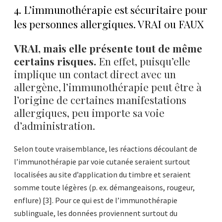
4. L’immunothérapie est sécuritaire pour
les personnes allergiques. VRAI ou FAUX
VRAI, mais elle présente tout de même
certains risques.
En effet, puisqu’elle
implique un contact direct avec un
allergène, l’immunothérapie peut être à
l’origine de certaines manifestations
allergiques, peu importe sa voie
d’administration.
Selon toute vraisemblance, les réactions découlant de
l’immunothérapie par voie cutanée seraient surtout
localisées au site d’application du timbre et seraient
somme toute légères (p. ex. démangeaisons, rougeur,
enflure) [3]. Pour ce qui est de l’immunothérapie
sublinguale, les données proviennent surtout du