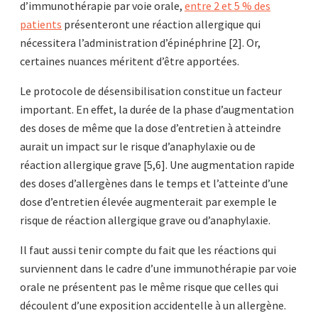
d’immunothérapie par voie orale,
entre 2 et 5 % des
patients
présenteront une réaction allergique qui
nécessitera l’administration d’épinéphrine [2]. Or,
certaines nuances méritent d’être apportées.
Le protocole de désensibilisation constitue un facteur
important. En effet, la durée de la phase d’augmentation
des doses de même que la dose d’entretien à atteindre
aurait un impact sur le risque d’anaphylaxie ou de
réaction allergique grave [5,6]. Une augmentation rapide
des doses d’allergènes dans le temps et l’atteinte d’une
dose d’entretien élevée augmenterait par exemple le
risque de réaction allergique grave ou d’anaphylaxie.
Il faut aussi tenir compte du fait que les réactions qui
surviennent dans le cadre d’une immunothérapie par voie
orale ne présentent pas le même risque que celles qui
découlent d’une exposition accidentelle à un allergène.