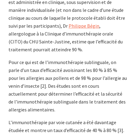
est administrée en clinique, sous supervision et de
manière individualisée (et non dans le cadre d’une étude
clinique au cours de laquelle le protocole établi doit être
suivi par les participants), Dr
Philippe Bégin
,
allergologue à la Clinique d’immunothérapie orale
(CITO) du CHU Sainte-Justine, estime que l’efficacité du
traitement pourrait atteindre 90 %.
Pour ce qui est de l’immunothérapie sublinguale, on
parle d’un taux d’efficacité avoisinant les 80 % à 85 %
pour les allergies aux pollens et de 98 % pour l’allergie au
venin d’insecte [2]. Des études sont en cours
actuellement pour déterminer l’efficacité et la sécurité
de l’immunothérapie sublinguale dans le traitement des
allergies alimentaires.
L’immunothérapie par voie cutanée a été davantage
étudiée et montre un taux d’efficacité de 40 % à 80 % [3].