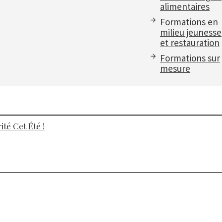
alimentaires
Formations en
milieu jeunesse
et restauration
Formations sur
mesure
té Cet Été !