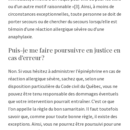
ou d’un autre motif raisonnable »[3]. Ainsi, à moins de
circonstances exceptionnelles, toute personne se doit de
porter secours ou de chercher du secours lorsqu’elle est
témoin d’une réaction allergique sévère ou d’une
anaphylaxie.
Puis-je me faire poursuivre en justice en
cas d’erreur?
Non. Si vous hésitez à administrer l’épinéphrine en cas de
réaction allergique sévère, sachez que, selon une
disposition particulière du Code civil du Québec, vous ne
pouvez être tenu responsable des dommages éventuels
que votre intervention pourrait entraîner. C’est ce que
l’on appelle la règle du bon samaritain. Il faut toutefois
savoir que, comme pour toute bonne règle, il existe des
exceptions. Ainsi, vous ne pourrez être poursuivi pour une