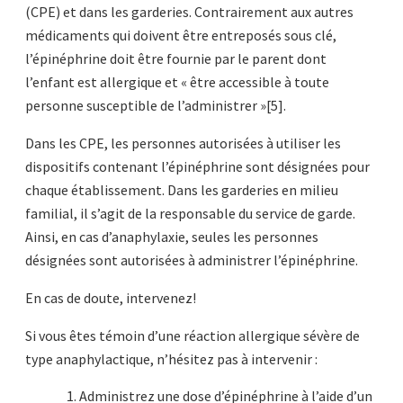
(CPE) et dans les garderies. Contrairement aux autres
médicaments qui doivent être entreposés sous clé,
l’épinéphrine doit être fournie par le parent dont
l’enfant est allergique et « être accessible à toute
personne susceptible de l’administrer »[5].
Dans les CPE, les personnes autorisées à utiliser les
dispositifs contenant l’épinéphrine sont désignées pour
chaque établissement. Dans les garderies en milieu
familial, il s’agit de la responsable du service de garde.
Ainsi, en cas d’anaphylaxie, seules les personnes
désignées sont autorisées à administrer l’épinéphrine.
En cas de doute, intervenez!
Si vous êtes témoin d’une réaction allergique sévère de
type anaphylactique, n’hésitez pas à intervenir :
Administrez une dose d’épinéphrine à l’aide d’un