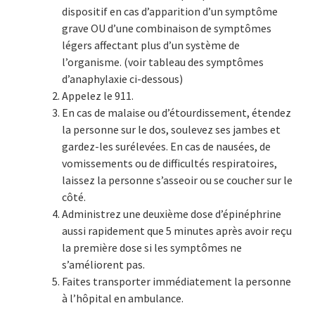
dispositif en cas d’apparition d’un symptôme
grave OU d’une combinaison de symptômes
légers affectant plus d’un système de
l’organisme. (voir tableau des symptômes
d’anaphylaxie ci-dessous)
Appelez le 911.
En cas de malaise ou d’étourdissement, étendez
la personne sur le dos, soulevez ses jambes et
gardez-les surélevées. En cas de nausées, de
vomissements ou de difficultés respiratoires,
laissez la personne s’asseoir ou se coucher sur le
côté.
Administrez une deuxième dose d’épinéphrine
aussi rapidement que 5 minutes après avoir reçu
la première dose si les symptômes ne
s’améliorent pas.
Faites transporter immédiatement la personne
à l’hôpital en ambulance.