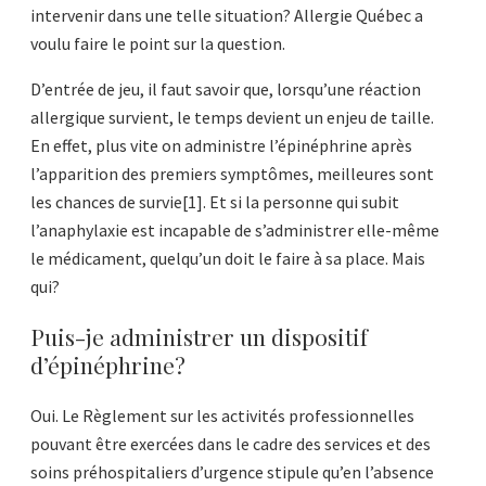
intervenir dans une telle situation? Allergie Québec a
voulu faire le point sur la question.
D’entrée de jeu, il faut savoir que, lorsqu’une réaction
allergique survient, le temps devient un enjeu de taille.
En effet, plus vite on administre l’épinéphrine après
l’apparition des premiers symptômes, meilleures sont
les chances de survie[1]. Et si la personne qui subit
l’anaphylaxie est incapable de s’administrer elle-même
le médicament, quelqu’un doit le faire à sa place. Mais
qui?
Puis-je administrer un dispositif
d’épinéphrine?
Oui. Le Règlement sur les activités professionnelles
pouvant être exercées dans le cadre des services et des
soins préhospitaliers d’urgence stipule qu’en l’absence