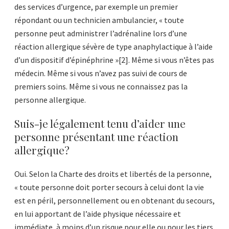
des services d’urgence, par exemple un premier
répondant ou un technicien ambulancier, « toute
personne peut administrer l’adrénaline lors d’une
réaction allergique sévère de type anaphylactique à l’aide
d’un dispositif d’épinéphrine »[2]. Même si vous n’êtes pas
médecin. Même si vous n’avez pas suivi de cours de
premiers soins. Même si vous ne connaissez pas la
personne allergique.
Suis-je légalement tenu d’aider une
personne présentant une réaction
allergique?
Oui. Selon la Charte des droits et libertés de la personne,
« toute personne doit porter secours à celui dont la vie
est en péril, personnellement ou en obtenant du secours,
en lui apportant de l’aide physique nécessaire et
immédiate, à moins d’un risque pour elle ou pour les tiers