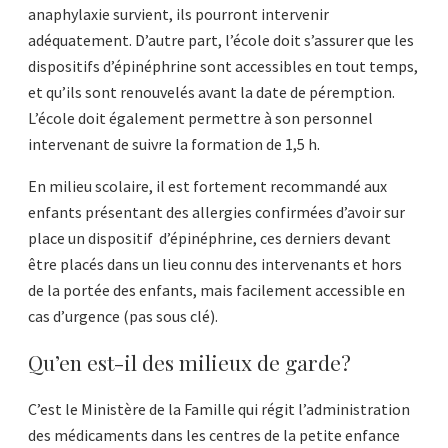
anaphylaxie survient, ils pourront intervenir
adéquatement. D’autre part, l’école doit s’assurer que les
dispositifs d’épinéphrine sont accessibles en tout temps,
et qu’ils sont renouvelés avant la date de péremption.
L’école doit également permettre à son personnel
intervenant de suivre la formation de 1,5 h.
En milieu scolaire, il est fortement recommandé aux
enfants présentant des allergies confirmées d’avoir sur
place un dispositif d’épinéphrine, ces derniers devant
être placés dans un lieu connu des intervenants et hors
de la portée des enfants, mais facilement accessible en
cas d’urgence (pas sous clé).
Qu’en est-il des milieux de garde?
C’est le Ministère de la Famille qui régit l’administration
des médicaments dans les centres de la petite enfance