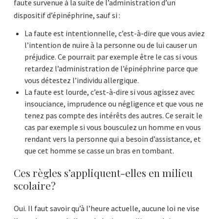
faute survenue à la suite de l’administration d’un
dispositif d’épinéphrine, sauf si :
La faute est intentionnelle, c’est-à-dire que vous aviez
l’intention de nuire à la personne ou de lui causer un
préjudice. Ce pourrait par exemple être le cas si vous
retardez l’administration de l’épinéphrine parce que
vous détestez l’individu allergique.
La faute est lourde, c’est-à-dire si vous agissez avec
insouciance, imprudence ou négligence et que vous ne
tenez pas compte des intérêts des autres. Ce serait le
cas par exemple si vous bousculez un homme en vous
rendant vers la personne qui a besoin d’assistance, et
que cet homme se casse un bras en tombant.
Ces règles s’appliquent-elles en milieu
scolaire?
Oui. Il faut savoir qu’à l’heure actuelle, aucune loi ne vise