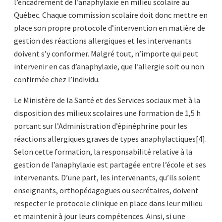
l’encadrement de l’anaphylaxie en milieu scolaire au
Québec. Chaque commission scolaire doit donc mettre en
place son propre protocole d’intervention en matière de
gestion des réactions allergiques et les intervenants
doivent s’y conformer. Malgré tout, n’importe qui peut
intervenir en cas d’anaphylaxie, que l’allergie soit ou non
confirmée chez l’individu.
Le Ministère de la Santé et des Services sociaux met à la
disposition des milieux scolaires une formation de 1,5 h
portant sur l’Administration d’épinéphrine pour les
réactions allergiques graves de types anaphylactiques[4].
Selon cette formation, la responsabilité relative à la
gestion de l’anaphylaxie est partagée entre l’école et ses
intervenants. D’une part, les intervenants, qu’ils soient
enseignants, orthopédagogues ou secrétaires, doivent
respecter le protocole clinique en place dans leur milieu
et maintenir à jour leurs compétences. Ainsi, si une