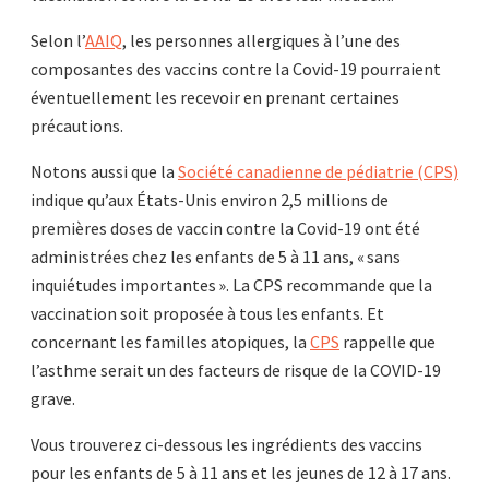
Selon l’
AAIQ
, les personnes allergiques à l’une des
composantes des vaccins contre la Covid-19 pourraient
éventuellement les recevoir en prenant certaines
précautions.
Notons aussi que la
Société canadienne de pédiatrie (CPS)
indique qu’aux États-Unis environ 2,5 millions de
premières doses de vaccin contre la Covid-19 ont été
administrées chez les enfants de 5 à 11 ans, « sans
inquiétudes importantes ». La CPS recommande que la
vaccination soit proposée à tous les enfants. Et
concernant les familles atopiques, la
CPS
rappelle que
l’asthme serait un des facteurs de risque de la COVID-19
grave.
Vous trouverez ci-dessous les ingrédients des vaccins
pour les enfants de 5 à 11 ans et les jeunes de 12 à 17 ans.