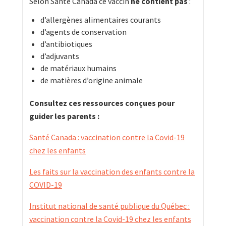
Selon Santé Canada ce vaccin
ne contient pas
:
d’allergènes alimentaires courants
d’agents de conservation
d’antibiotiques
d’adjuvants
de matériaux humains
de matières d’origine animale
Consultez ces ressources conçues pour
guider les parents :
Santé Canada : vaccination contre la Covid-19
chez les enfants
Les faits sur la vaccination des enfants contre la
COVID-19
Institut national de santé publique du Québec :
vaccination contre la Covid-19 chez les enfants