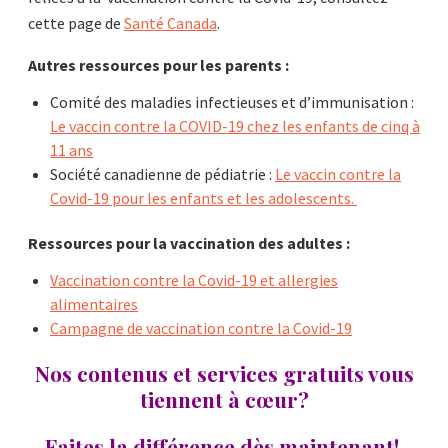
cette page de
Santé Canada
.
Autres ressources pour les parents :
Comité des maladies infectieuses et d’immunisation :
Le vaccin contre la COVID-19 chez les enfants de cinq à
11 ans
Société canadienne de pédiatrie :
Le vaccin contre la
Covid-19 pour les enfants et les adolescents.
Ressources pour la vaccination des adultes :
Vaccination contre la Covid-19 et allergies
alimentaires
Campagne de vaccination contre la Covid-19
Nos contenus et services gratuits vous
tiennent à cœur?
Faites la différence dès maintenant!