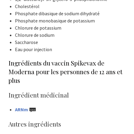
Cholestérol
Phosphate dibasique de sodium dihydraté
Phosphate monobasique de potassium
Chlorure de potassium
Chlorure de sodium
Saccharose
Eau pour injection
Ingrédients du vaccin Spikevax de
Moderna pour les personnes de 12 ans et
plus
Ingrédient médicinal
ARNm
Autres ingrédients