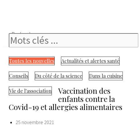
Rechercher
Toutes les nouvelles
Actualités et alertes santé
Conseils
Du côté de la science
Dans la cuisine
Vaccination des
Vie de l'association
enfants contre la
Covid-19 et allergies alimentaires
25 novembre 2021