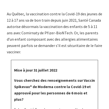
Au Québec, la vaccination contre la Covid-19 des jeunes de
12 à 17 ans va de bon train depuis juin 2021, Santé Canada
autorise désormais la vaccination des enfants de 5 à 11
ans avec Comirnaty de Pfizer-BioNTech. Or, les parents
d’un enfant composant avec des allergies alimentaires
peuvent parfois se demander s’il est sécuritaire de le faire
vacciner.
Mise à jour 31 juillet 2022
Vous cherchez des renseignements sur Vaccin
Spikevax® de Moderna contre la Covid-19 et
approuvé pour les personnes de 6 mois et
plus?