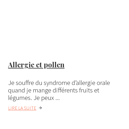
Allergie et pollen
Je souffre du syndrome d’allergie orale
quand je mange différents fruits et
légumes. Je peux ...
LIRE LA SUITE