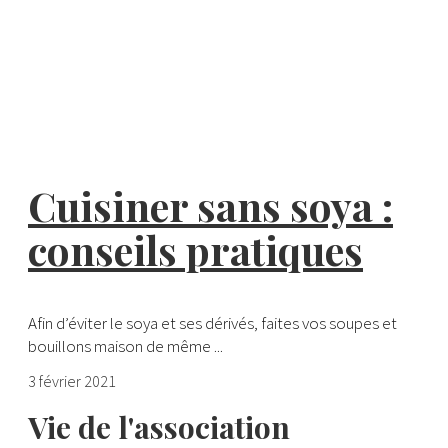
Cuisiner sans soya :
conseils pratiques
Afin d’éviter le soya et ses dérivés, faites vos soupes et
bouillons maison de même ...
3 février 2021
Vie de l'association