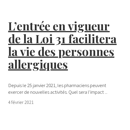
L’entrée en vigueur
de la Loi 31 facilitera
la vie des personnes
allergiques
Depuis le 25 janvier 2021, les pharmaciens peuvent
exercer de nouvelles activités. Quel sera l’impact ...
4 février 2021