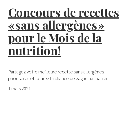
Concours de recettes
« sans allergènes »
pour le Mois de la
nutrition!
Partagez votre meilleure recette sans allergènes
prioritaires et courez la chance de gagner un panier ...
1 mars 2021