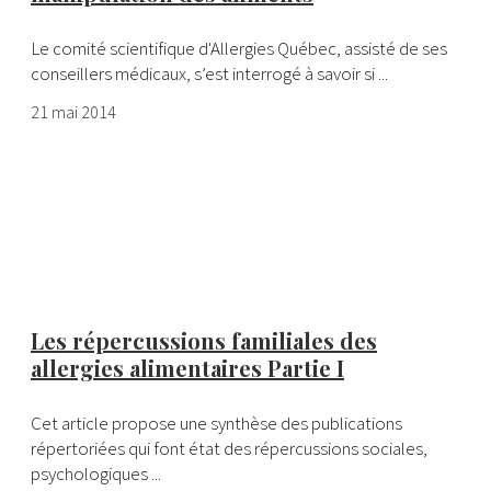
Le comité scientifique d'Allergies Québec, assisté de ses
conseillers médicaux, s’est interrogé à savoir si ...
21 mai 2014
Les répercussions familiales des
allergies alimentaires Partie I
Cet article propose une synthèse des publications
répertoriées qui font état des répercussions sociales,
psychologiques ...