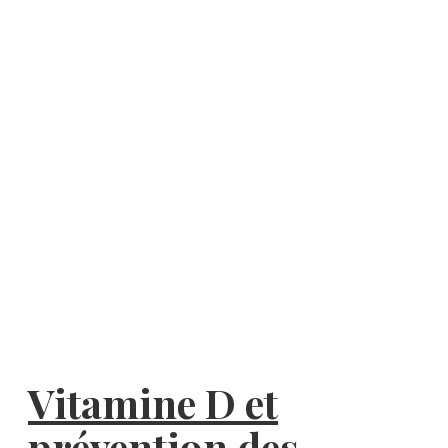
Vitamine D et
prévention des