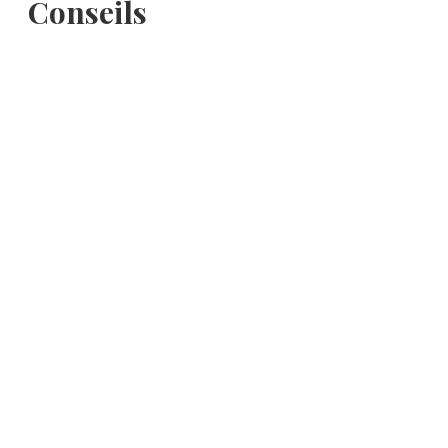
Conseils