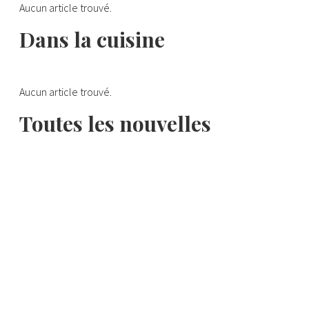
Aucun article trouvé.
Dans la cuisine
Aucun article trouvé.
Toutes les nouvelles