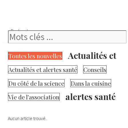
Rechercher
Actualités et
Toutes les nouvelles
Actualités et alertes santé
Conseils
Du côté de la science
Dans la cuisine
alertes santé
Vie de l'association
Aucun article trouvé.