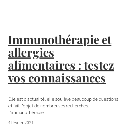
Immunothérapie et
allergies
alimentaires : testez
vos connaissances
Elle est d’actualité, elle soulève beaucoup de questions
et fait l’objet de nombreuses recherches.
L’immunothérapie ...
4 février 2021