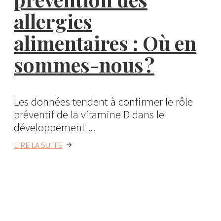
allergies
alimentaires : Où en
sommes-nous ?
Les données tendent à confirmer le rôle
préventif de la vitamine D dans le
développement ...
LIRE LA SUITE