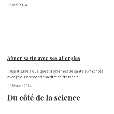
21 mai 2014
Aimer sa vie avec ses allergies
Faisant suite à quelques problèmes de santé surmontés
avec joie, un second chapitre se dessinait ...
12 février 2014
Du côté de la science