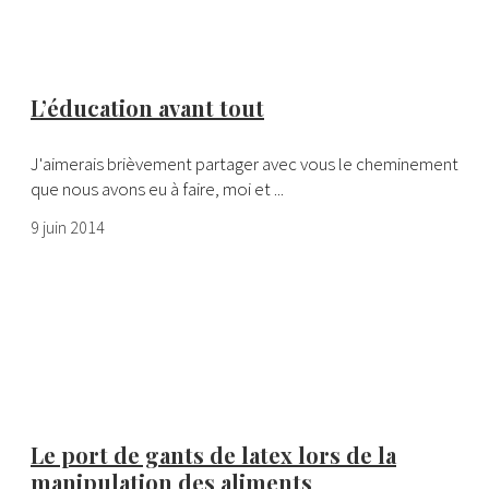
L’éducation avant tout
J'aimerais brièvement partager avec vous le cheminement
que nous avons eu à faire, moi et ...
9 juin 2014
Le port de gants de latex lors de la
manipulation des aliments