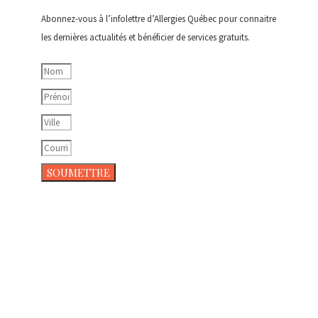
Abonnez-vous à l’infolettre d’Allergies Québec pour connaitre
les dernières actualités et bénéficier de services gratuits.
SOUMETTRE