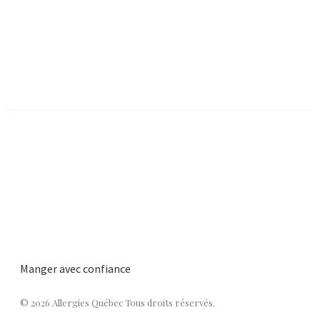
Manger avec confiance
© 2026 Allergies Québec Tous droits réservés.