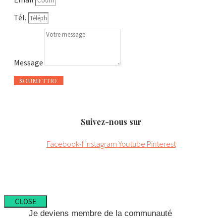
Tél.
Message
SOUMETTRE
Suivez-nous sur
Facebook-f
Instagram
Youtube
Pinterest
CLOSE
Je deviens membre de la communauté