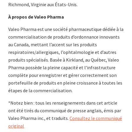
Richmond, Virginie aux États-Unis.
À propos de Valeo Pharma
Valeo Pharma est une société pharmaceutique dédiée à la
commercialisation de produits d’ordonnance innovants
au Canada, mettant l’accent sur les produits
respiratoires/allergiques, l’ophtalmologie et d’autres
produits spécialisés. Basée à Kirkland, au Québec, Valeo
Pharma possède la pleine capacité et l’infrastructure
complète pour enregistrer et gérer correctement son
portefeuille de produits en pleine croissance à toutes les
étapes de la commercialisation.
*Notez bien : tous les renseignements dans cet article
ont été tirés du communiqué de presse anglais, émis par
Valeo Pharma inc., et traduits.
Consultez le communiqué
original