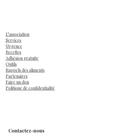
L’association
Services
Urgence
Recettes
Adhésion gratuite
Outils
Rappels des aliments
Partenaires
Faire un don
Politique de confidentialité
Contactez-nous