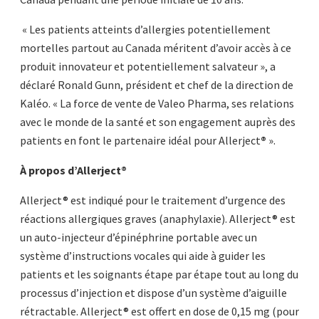
« Les patients atteints d’allergies potentiellement
mortelles partout au Canada méritent d’avoir accès à ce
produit innovateur et potentiellement salvateur », a
déclaré Ronald Gunn, président et chef de la direction de
Kaléo. « La force de vente de Valeo Pharma, ses relations
avec le monde de la santé et son engagement auprès des
patients en font le partenaire idéal pour Allerject
®
».
À propos d’Allerject®
Allerject® est indiqué pour le traitement d’urgence des
réactions allergiques graves (anaphylaxie). Allerject® est
un auto-injecteur d’épinéphrine portable avec un
système d’instructions vocales qui aide à guider les
patients et les soignants étape par étape tout au long du
processus d’injection et dispose d’un système d’aiguille
rétractable. Allerject® est offert en dose de 0,15 mg (pour