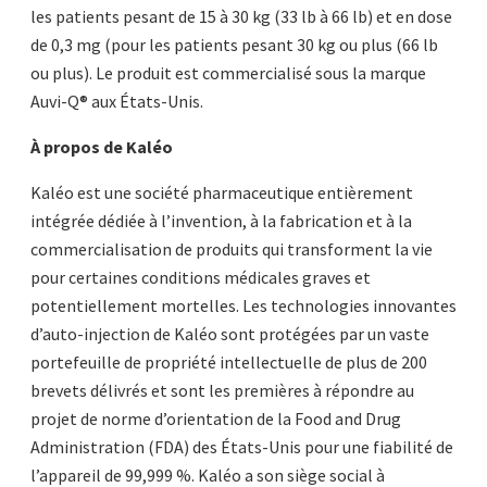
les patients pesant de 15 à 30 kg (33 lb à 66 lb) et en dose
de 0,3 mg (pour les patients pesant 30 kg ou plus (66 lb
ou plus). Le produit est commercialisé sous la marque
Auvi-Q® aux États-Unis.
À propos de Kaléo
Kaléo est une société pharmaceutique entièrement
intégrée dédiée à l’invention, à la fabrication et à la
commercialisation de produits qui transforment la vie
pour certaines conditions médicales graves et
potentiellement mortelles. Les technologies innovantes
d’auto-injection de Kaléo sont protégées par un vaste
portefeuille de propriété intellectuelle de plus de 200
brevets délivrés et sont les premières à répondre au
projet de norme d’orientation de la Food and Drug
Administration (FDA) des États-Unis pour une fiabilité de
l’appareil de 99,999 %. Kaléo a son siège social à