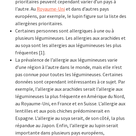
prioritaires peuvent cependant varier d’un pays à
l’autre. Au
Royaume-Uni
et dans d’autres pays
européens, par exemple, le lupin figure sur la liste des
allergènes prioritaires.
Certaines personnes sont allergiques à une ou à
plusieurs légumineuses. Les allergies aux arachides et
au soya sont les allergies aux légumineuses les plus
fréquentes [1].
La prévalence de l’allergie aux légumineuses varie
d’une région à l’autre dans le monde, mais elle n’est
pas connue pour toutes les légumineuses. Certaines
données sont cependant intéressantes à ce sujet. Par
exemple, l’allergie aux arachides serait l’allergie aux
légumineuses la plus fréquente en Amérique du Nord,
au Royaume-Uni, en France et en Suisse. L’allergie aux
lentilles et aux pois chiches prédominerait en
Espagne. L’allergie au soya serait, de son côté, la plus
répandue au Japon. Enfin, l’allergie au lupin serait
importante dans plusieurs pays européens,