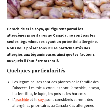
L’arachide et le soya, qui figurent parmi les
allergènes prioritaires au Canada, ne sont pas les
seules légumineuses ayant un potentiel allergène.
Nous vous présentons ici les particularités des
allergies aux légumineuses ainsi que les facteurs
auxquels il faut être attentif.
Quelques particularités
Les légumineuses sont des plantes de la famille des
Fabacées. Les mieux connues sont l’arachide, le soya,
les lentilles, le lupin, les pois et les haricots.
L’
arachide
et le
soya
sont considérés comme des
allergènes prioritaires au Canada. Ces allergènes