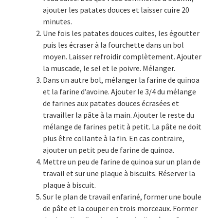
ajouter les patates douces et laisser cuire 20
minutes.
Une fois les patates douces cuites, les égoutter
puis les écraser à la fourchette dans un bol
moyen. Laisser refroidir complètement. Ajouter
la muscade, le sel et le poivre. Mélanger.
Dans un autre bol, mélanger la farine de quinoa
et la farine d’avoine. Ajouter le 3/4 du mélange
de farines aux patates douces écrasées et
travailler la pâte à la main. Ajouter le reste du
mélange de farines petit à petit. La pâte ne doit
plus être collante à la fin. En cas contraire,
ajouter un petit peu de farine de quinoa.
Mettre un peu de farine de quinoa sur un plan de
travail et sur une plaque à biscuits. Réserver la
plaque à biscuit.
Sur le plan de travail enfariné, former une boule
de pâte et la couper en trois morceaux. Former