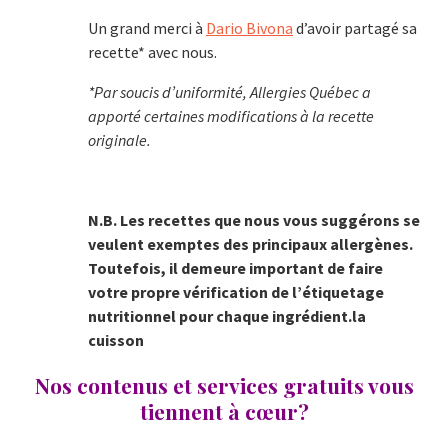
Un grand merci à
Dario Bivona
d’avoir partagé sa
recette* avec nous.
*Par soucis d’uniformité, Allergies Québec a
apporté certaines modifications à la recette
originale.
N.B. Les recettes que nous vous suggérons se
veulent exemptes des principaux allergènes.
Toutefois, il demeure important de faire
votre propre vérification de l’étiquetage
nutritionnel pour chaque ingrédient.la
cuisson
Nos contenus et services gratuits vous
tiennent à cœur?