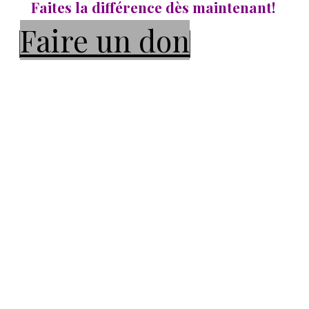
Faites la différence dès maintenant!
Faire un don