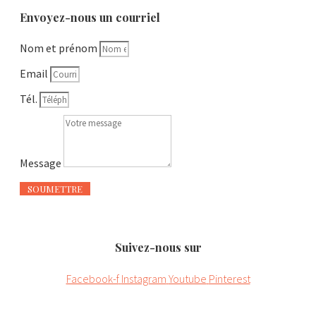
Envoyez-nous un courriel
Nom et prénom
Email
Tél.
Message
SOUMETTRE
Suivez-nous sur
Facebook-f
Instagram
Youtube
Pinterest