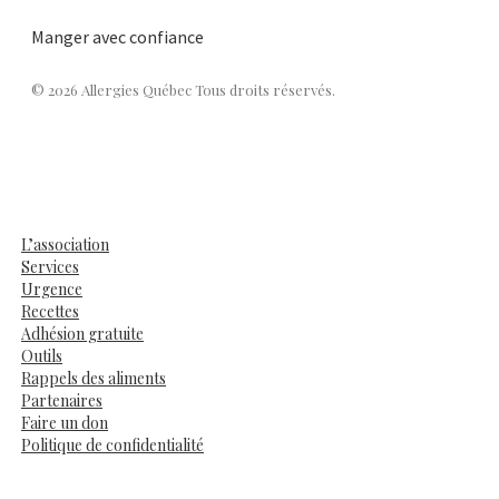
Manger avec confiance
© 2026 Allergies Québec Tous droits réservés.
L’association
Services
Urgence
Recettes
Adhésion gratuite
Outils
Rappels des aliments
Partenaires
Faire un don
Politique de confidentialité