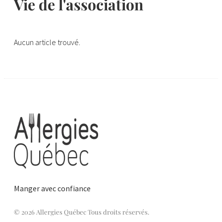
Vie de l'association
Aucun article trouvé.
Manger avec confiance
© 2026 Allergies Québec Tous droits réservés.