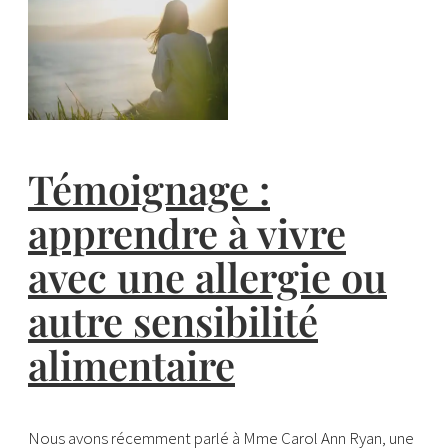
Témoignage :
apprendre à vivre
avec une allergie ou
autre sensibilité
alimentaire
Nous avons récemment parlé à Mme Carol Ann Ryan, une