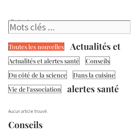
Rechercher
Actualités et
Toutes les nouvelles
Actualités et alertes santé
Conseils
Du côté de la science
Dans la cuisine
alertes santé
Vie de l'association
Aucun article trouvé.
Conseils