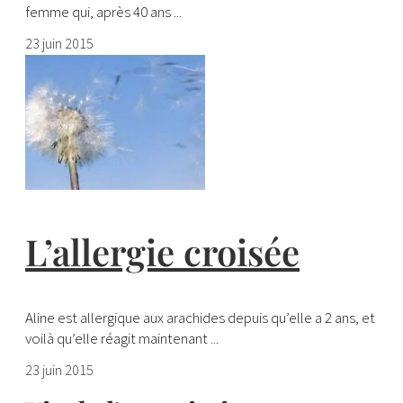
femme qui, après 40 ans ...
23 juin 2015
L’allergie croisée
Aline est allergique aux arachides depuis qu’elle a 2 ans, et
voilà qu’elle réagit maintenant ...
23 juin 2015