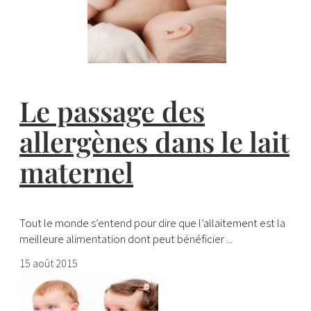
Le passage des
allergènes dans le lait
maternel
Tout le monde s’entend pour dire que l’allaitement est la
meilleure alimentation dont peut bénéficier ...
15 août 2015