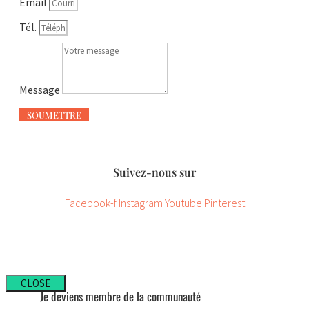
Email
Tél.
Message
SOUMETTRE
Suivez-nous sur
Facebook-f
Instagram
Youtube
Pinterest
CLOSE
Je deviens membre de la communauté