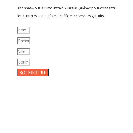
Abonnez-vous à l’infolettre d’Allergies Québec pour connaitre
les dernières actualités et bénéficier de services gratuits.
SOUMETTRE