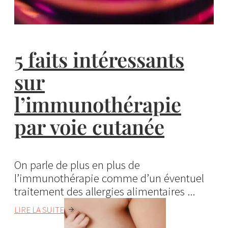
5 faits intéressants
sur
l’immunothérapie
par voie cutanée
On parle de plus en plus de
l’immunothérapie comme d’un éventuel
traitement des allergies alimentaires ...
LIRE LA SUITE