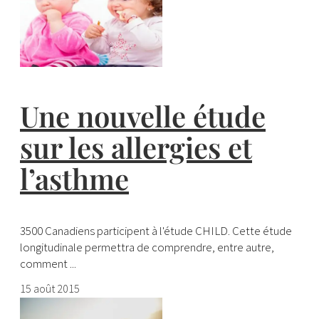
Une nouvelle étude
sur les allergies et
l’asthme
3500 Canadiens participent à l'étude CHILD. Cette étude
longitudinale permettra de comprendre, entre autre,
comment ...
15 août 2015