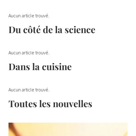
Aucun article trouvé.
Du côté de la science
Aucun article trouvé.
Dans la cuisine
Aucun article trouvé.
Toutes les nouvelles