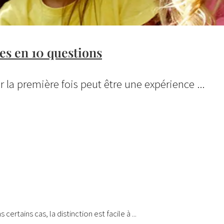
es en 10 questions
la première fois peut être une expérience ...
rtains cas, la distinction est facile à ...