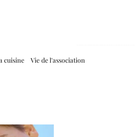
a cuisine
Vie de l'association