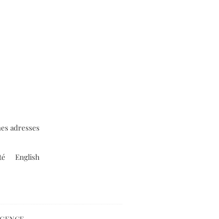
es adresses
té
English