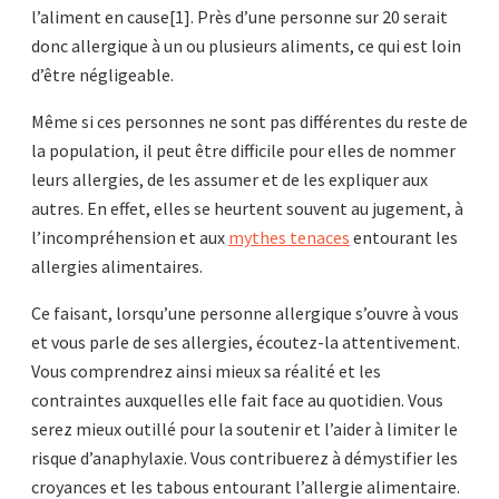
l’aliment en cause[1]. Près d’une personne sur 20 serait
donc allergique à un ou plusieurs aliments, ce qui est loin
d’être négligeable.
Même si ces personnes ne sont pas différentes du reste de
la population, il peut être difficile pour elles de nommer
leurs allergies, de les assumer et de les expliquer aux
autres. En effet, elles se heurtent souvent au jugement, à
l’incompréhension et aux
mythes tenaces
entourant les
allergies alimentaires.
Ce faisant, lorsqu’une personne allergique s’ouvre à vous
et vous parle de ses allergies, écoutez-la attentivement.
Vous comprendrez ainsi mieux sa réalité et les
contraintes auxquelles elle fait face au quotidien. Vous
serez mieux outillé pour la soutenir et l’aider à limiter le
risque d’anaphylaxie. Vous contribuerez à démystifier les
croyances et les tabous entourant l’allergie alimentaire.