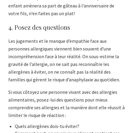
enfant amènera sa part de gâteau à l’anniversaire de
votre fils, n’en faites pas un plat!
4. Posez des questions
Les jugements et le manque d’empathie face aux
personnes allergiques viennent bien souvent d’une
incompréhension face à leur réalité. On sous-estime la
gravité de l’allergie, on ne sait pas reconnaître les
allergènes à éviter, on ne connaît pas la réalité des
familles qui gèrent le risque d’anaphylaxie au quotidien.
Si vous côtoyez une personne vivant avec des allergies
alimentaires, posez-lui des questions pour mieux
comprendre ses allergies et la manière dont elle réussit à
limiter le risque de réaction :
Quels allergènes dois-tu éviter?