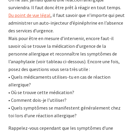
surviendra. Il faut donc être prêt à réagir en tout temps.
Du point de vue légal
, il faut savoir que n’importe qui peut
administrer un auto-injecteur d’épinéphrine en l’absence
des services d’urgence.
Mais pour être en mesure d’intervenir, encore faut-il
savoir où se trouve la médication d’urgence de la
personne allergique et reconnaître les symptômes de
l’anaphylaxie (voir tableau ci-dessous). Encore une fois,
posez des questions vous sera très utile :
• Quels médicaments utilises-tu en cas de réaction
allergique?
• Où se trouve cette médication?
• Comment dois-je l’utiliser?
• Quels symptômes se manifestent généralement chez
toi lors d’une réaction allergique?
Rappelez-vous cependant que les symptômes d’une