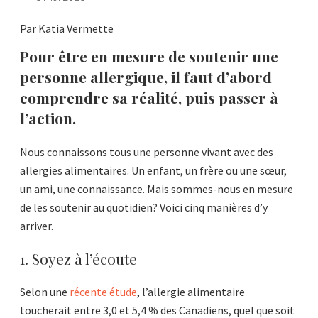
Par Katia Vermette
Pour être en mesure de soutenir une
personne allergique, il faut d’abord
comprendre sa réalité, puis passer à
l’action.
Nous connaissons tous une personne vivant avec des
allergies alimentaires. Un enfant, un frère ou une sœur,
un ami, une connaissance. Mais sommes-nous en mesure
de les soutenir au quotidien? Voici cinq manières d’y
arriver.
1. Soyez à l’écoute
Selon une
récente étude
, l’allergie alimentaire
toucherait entre 3,0 et 5,4 % des Canadiens, quel que soit