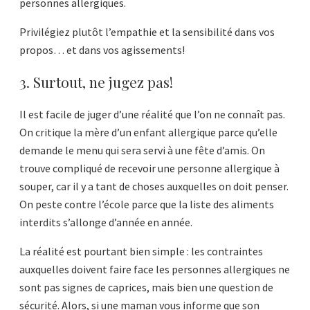
personnes allergiques.
Privilégiez plutôt l’empathie et la sensibilité dans vos
propos… et dans vos agissements!
3. Surtout, ne jugez pas!
Il est facile de juger d’une réalité que l’on ne connaît pas.
On critique la mère d’un enfant allergique parce qu’elle
demande le menu qui sera servi à une fête d’amis. On
trouve compliqué de recevoir une personne allergique à
souper, car il y a tant de choses auxquelles on doit penser.
On peste contre l’école parce que la liste des aliments
interdits s’allonge d’année en année.
La réalité est pourtant bien simple : les contraintes
auxquelles doivent faire face les personnes allergiques ne
sont pas signes de caprices, mais bien une question de
sécurité. Alors, si une maman vous informe que son