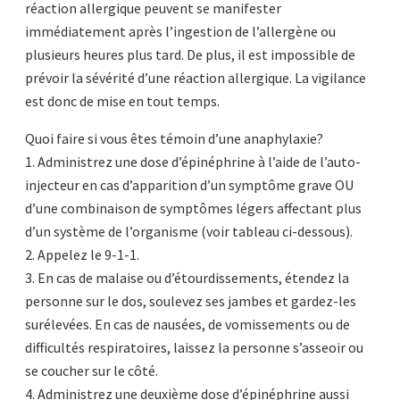
réaction allergique peuvent se manifester
immédiatement après l’ingestion de l’allergène ou
plusieurs heures plus tard. De plus, il est impossible de
prévoir la sévérité d’une réaction allergique. La vigilance
est donc de mise en tout temps.
Quoi faire si vous êtes témoin d’une anaphylaxie?
1. Administrez une dose d’épinéphrine à l’aide de l’auto-
injecteur en cas d’apparition d’un symptôme grave OU
d’une combinaison de symptômes légers affectant plus
d’un système de l’organisme (voir tableau ci-dessous).
2. Appelez le 9-1-1.
3. En cas de malaise ou d’étourdissements, étendez la
personne sur le dos, soulevez ses jambes et gardez-les
surélevées. En cas de nausées, de vomissements ou de
difficultés respiratoires, laissez la personne s’asseoir ou
se coucher sur le côté.
4. Administrez une deuxième dose d’épinéphrine aussi