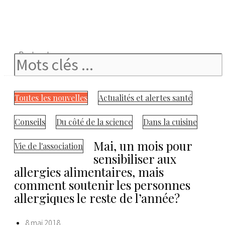
Rechercher
Toutes les nouvelles
Actualités et alertes santé
Conseils
Du côté de la science
Dans la cuisine
Mai, un mois pour
Vie de l'association
sensibiliser aux
allergies alimentaires, mais
comment soutenir les personnes
allergiques le reste de l’année?
8 mai 2018