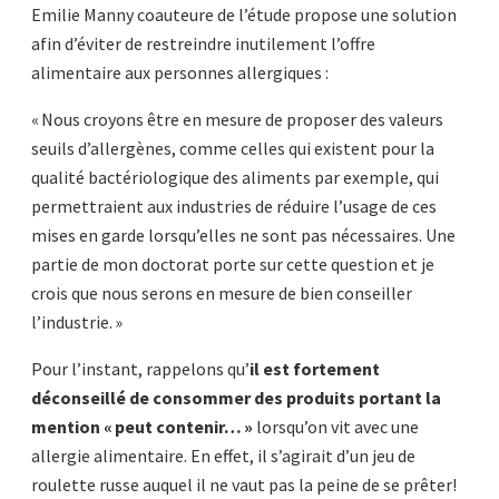
Emilie Manny coauteure de l’étude propose une solution
afin d’éviter de restreindre inutilement l’offre
alimentaire aux personnes allergiques :
« Nous croyons être en mesure de proposer des valeurs
seuils d’allergènes, comme celles qui existent pour la
qualité bactériologique des aliments par exemple, qui
permettraient aux industries de réduire l’usage de ces
mises en garde lorsqu’elles ne sont pas nécessaires. Une
partie de mon doctorat porte sur cette question et je
crois que nous serons en mesure de bien conseiller
l’industrie. »
Pour l’instant, rappelons qu’
il est fortement
déconseillé de consommer des produits portant la
mention « peut contenir… »
lorsqu’on vit avec une
allergie alimentaire. En effet, il s’agirait d’un jeu de
roulette russe auquel il ne vaut pas la peine de se prêter!