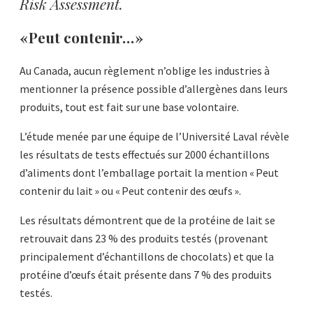
Risk Assessment.
« Peut contenir… »
Au Canada, aucun règlement n’oblige les industries à
mentionner la présence possible d’allergènes dans leurs
produits, tout est fait sur une base volontaire.
L’étude menée par une équipe de l’Université Laval révèle
les résultats de tests effectués sur 2000 échantillons
d’aliments dont l’emballage portait la mention « Peut
contenir du lait » ou « Peut contenir des œufs ».
Les résultats démontrent que de la protéine de lait se
retrouvait dans 23 % des produits testés (provenant
principalement d’échantillons de chocolats) et que la
protéine d’œufs était présente dans 7 % des produits
testés.