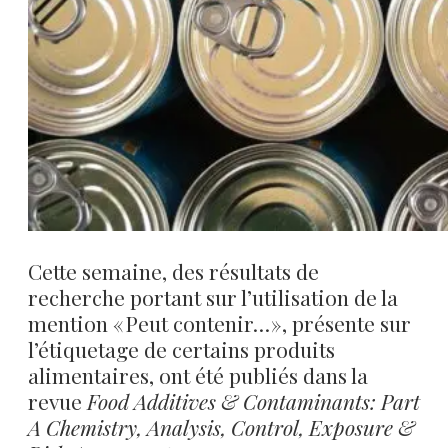
Cette semaine, des résultats de
recherche portant sur l’utilisation de la
mention « Peut contenir… », présente sur
l’étiquetage de certains produits
alimentaires, ont été publiés dans la
revue
Food Additives & Contaminants: Part
A Chemistry, Analysis, Control, Exposure &