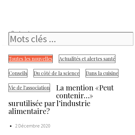
Rechercher
Toutes les nouvelles
Actualités et alertes santé
Conseils
Du côté de la science
Dans la cuisine
La mention « Peut
Vie de l'association
contenir…»
surutilisée par l’industrie
alimentaire?
2 Décembre 2020