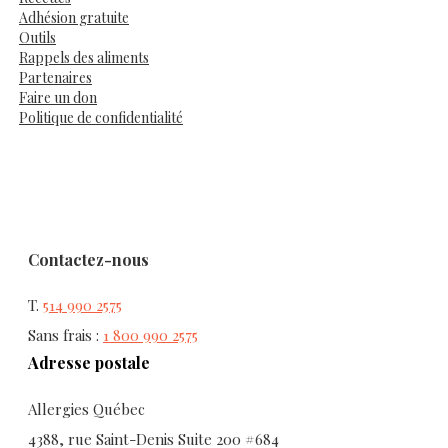
Adhésion gratuite
Outils
Rappels des aliments
Partenaires
Faire un don
Politique de confidentialité
Contactez-nous
T.
514 990 2575
Sans frais :
1 800 990 2575
Adresse postale
Allergies Québec
4388, rue Saint-Denis Suite 200 #684