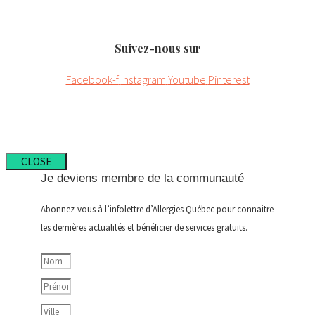
Suivez-nous sur
Facebook-f
Instagram
Youtube
Pinterest
CLOSE
Je deviens membre de la communauté
Abonnez-vous à l’infolettre d’Allergies Québec pour connaitre
les dernières actualités et bénéficier de services gratuits.