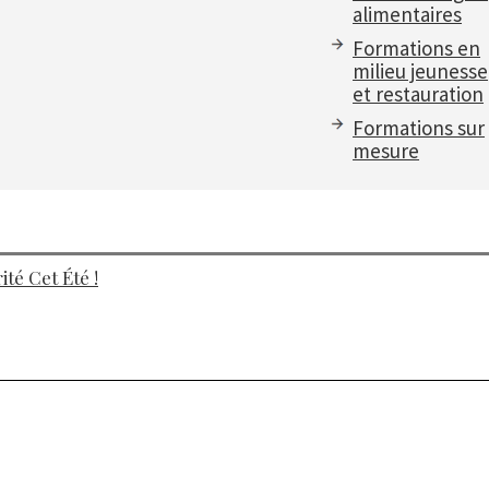
alimentaires
Formations en
milieu jeunesse
et restauration
Formations sur
mesure
té Cet Été !