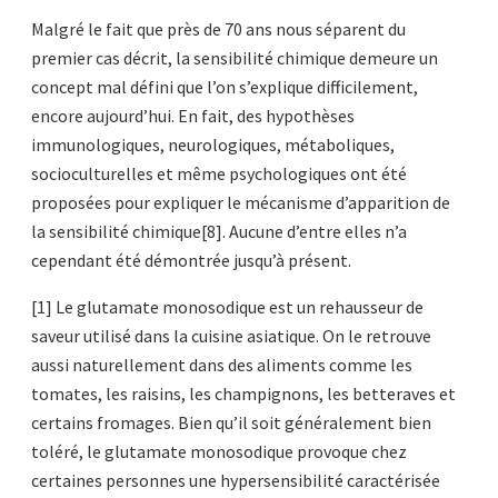
Malgré le fait que près de 70 ans nous séparent du
premier cas décrit, la sensibilité chimique demeure un
concept mal défini que l’on s’explique difficilement,
encore aujourd’hui. En fait, des hypothèses
immunologiques, neurologiques, métaboliques,
socioculturelles et même psychologiques ont été
proposées pour expliquer le mécanisme d’apparition de
la sensibilité chimique[8]. Aucune d’entre elles n’a
cependant été démontrée jusqu’à présent.
[1] Le glutamate monosodique est un rehausseur de
saveur utilisé dans la cuisine asiatique. On le retrouve
aussi naturellement dans des aliments comme les
tomates, les raisins, les champignons, les betteraves et
certains fromages. Bien qu’il soit généralement bien
toléré, le glutamate monosodique provoque chez
certaines personnes une hypersensibilité caractérisée