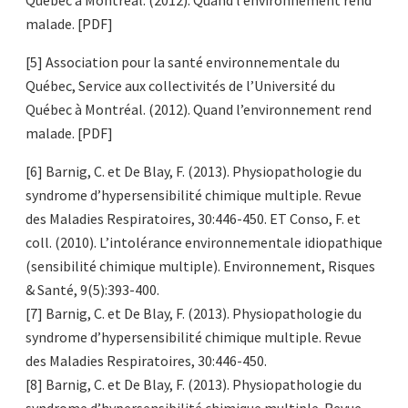
Québec à Montréal. (2012). Quand l’environnement rend
malade. [PDF]
[5] Association pour la santé environnementale du
Québec, Service aux collectivités de l’Université du
Québec à Montréal. (2012). Quand l’environnement rend
malade. [PDF]
[6] Barnig, C. et De Blay, F. (2013). Physiopathologie du
syndrome d’hypersensibilité chimique multiple. Revue
des Maladies Respiratoires, 30:446-450. ET Conso, F. et
coll. (2010). L’intolérance environnementale idiopathique
(sensibilité chimique multiple). Environnement, Risques
& Santé, 9(5):393-400.
[7] Barnig, C. et De Blay, F. (2013). Physiopathologie du
syndrome d’hypersensibilité chimique multiple. Revue
des Maladies Respiratoires, 30:446-450.
[8] Barnig, C. et De Blay, F. (2013). Physiopathologie du