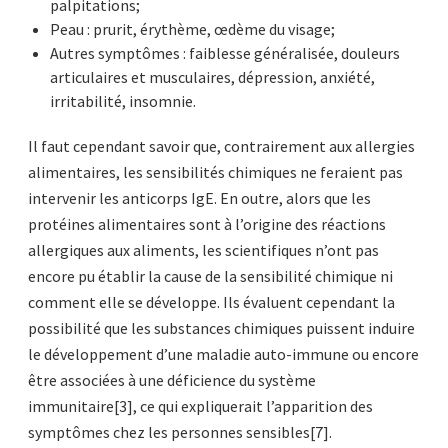
palpitations;
Peau : prurit, érythème, œdème du visage;
Autres symptômes : faiblesse généralisée, douleurs
articulaires et musculaires, dépression, anxiété,
irritabilité, insomnie.
Il faut cependant savoir que, contrairement aux allergies
alimentaires, les sensibilités chimiques ne feraient pas
intervenir les anticorps IgE. En outre, alors que les
protéines alimentaires sont à l’origine des réactions
allergiques aux aliments, les scientifiques n’ont pas
encore pu établir la cause de la sensibilité chimique ni
comment elle se développe. Ils évaluent cependant la
possibilité que les substances chimiques puissent induire
le développement d’une maladie auto-immune ou encore
être associées à une déficience du système
immunitaire[3], ce qui expliquerait l’apparition des
symptômes chez les personnes sensibles[7].