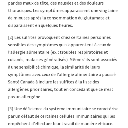
par des maux de tête, des nausées et des douleurs
thoraciques. Les symptômes apparaissent une vingtaine
de minutes après la consommation du glutamate et
disparaissent en quelques heures.
[2] Les sulfites provoquent chez certaines personnes
sensibles des symptômes qui s’apparentent à ceux de
l’allergie alimentaire (ex. : troubles respiratoires et
cutanés, malaises généralisés). Même s’ils sont associés
à une sensibilité chimique, la similarité de leurs
symptômes avec ceux de l’allergie alimentaire a poussé
Santé Canada à inclure les sulfites à la liste des
allergènes prioritaires, tout en concédant que ce n’est
pas un allergène.
[3] Une déficience du système immunitaire se caractérise
par un défaut de certaines cellules immunitaires qui les
empêchent d’effectuer leur travail de manière efficace.