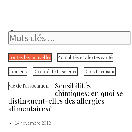
Rechercher
Toutes les nouvelles
Actualités et alertes santé
Conseils
Du côté de la science
Dans la cuisine
Sensibilités
Vie de l'association
chimiques: en quoi se
distinguent-elles des allergies
alimentaires?
14 novembre 2018