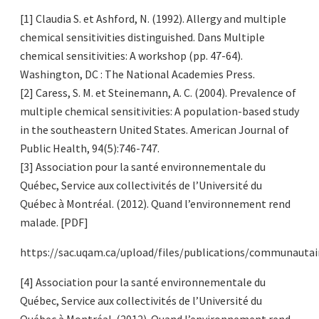
[1] Claudia S. et Ashford, N. (1992). Allergy and multiple
chemical sensitivities distinguished. Dans Multiple
chemical sensitivities: A workshop (pp. 47-64).
Washington, DC : The National Academies Press.
[2] Caress, S. M. et Steinemann, A. C. (2004). Prevalence of
multiple chemical sensitivities: A population-based study
in the southeastern United States. American Journal of
Public Health, 94(5):746-747.
[3] Association pour la santé environnementale du
Québec, Service aux collectivités de l’Université du
Québec à Montréal. (2012). Quand l’environnement rend
malade. [PDF]
https://sac.uqam.ca/upload/files/publications/commun
[4] Association pour la santé environnementale du
Québec, Service aux collectivités de l’Université du