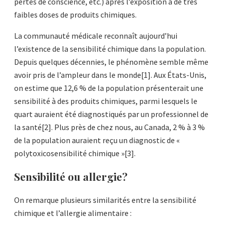
pertes de conscience, etc.) après l’exposition à de très
faibles doses de produits chimiques.
La communauté médicale reconnaît aujourd’hui
l’existence de la sensibilité chimique dans la population.
Depuis quelques décennies, le phénomène semble même
avoir pris de l’ampleur dans le monde[1]. Aux États-Unis,
on estime que 12,6 % de la population présenterait une
sensibilité à des produits chimiques, parmi lesquels le
quart auraient été diagnostiqués par un professionnel de
la santé[2]. Plus près de chez nous, au Canada, 2 % à 3 %
de la population auraient reçu un diagnostic de «
polytoxicosensibilité chimique »[3].
Sensibilité ou allergie?
On remarque plusieurs similarités entre la sensibilité
chimique et l’allergie alimentaire :