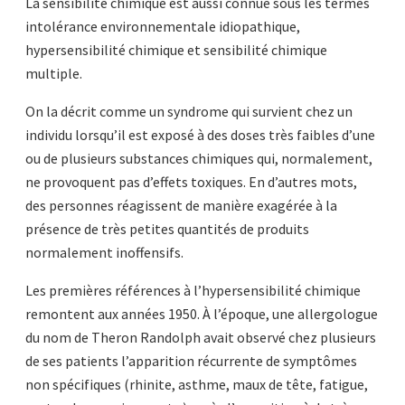
La sensibilité chimique est aussi connue sous les termes
intolérance environnementale idiopathique,
hypersensibilité chimique et sensibilité chimique
multiple.
On la décrit comme un syndrome qui survient chez un
individu lorsqu’il est exposé à des doses très faibles d’une
ou de plusieurs substances chimiques qui, normalement,
ne provoquent pas d’effets toxiques. En d’autres mots,
des personnes réagissent de manière exagérée à la
présence de très petites quantités de produits
normalement inoffensifs.
Les premières références à l’hypersensibilité chimique
remontent aux années 1950. À l’époque, une allergologue
du nom de Theron Randolph avait observé chez plusieurs
de ses patients l’apparition récurrente de symptômes
non spécifiques (rhinite, asthme, maux de tête, fatigue,