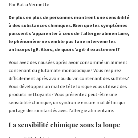
Par Katia Vermette
De plus en plus de personnes montrent une sensibilité
à des substances chimiques. Bien que les symptômes
puissent s’apparenter à ceux de l’allergie alimentaire,
le phénomène ne semble pas faire intervenir les
anticorps IgE. Alors, de quoi s’agit-il exactement?
Vous avez des nausées après avoir consommé un aliment
contenant du glutamate monosodique? Vous respirez
difficilement après avoir bu du vin contenant des sulfites?
Vous développez un mal de tête lorsque vous utilisez des
produits nettoyants? Vous présentez peut-être une
sensibilité chimique, un syndrome encore mal défini qui
partage des similarités avec l’allergie alimentaire.
La sensibilité chimique sous la loupe