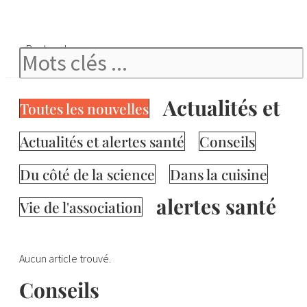
Rechercher
Actualités et
Toutes les nouvelles
Actualités et alertes santé
Conseils
Du côté de la science
Dans la cuisine
alertes santé
Vie de l'association
Aucun article trouvé.
Conseils