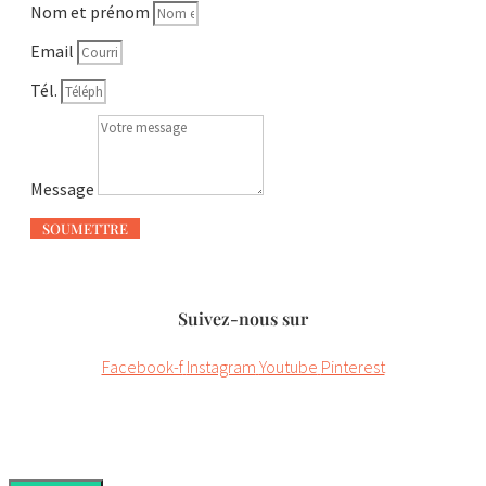
Nom et prénom
Email
Tél.
Message
SOUMETTRE
Suivez-nous sur
Facebook-f
Instagram
Youtube
Pinterest