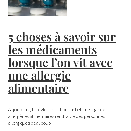
5 choses à savoir sur
les médicaments
lorsque l’on vit avec
une allergie
alimentaire
Aujourd’hui, la réglementation sur l’étiquetage des
allergènes alimentaires rend la vie des personnes
allergiques beaucoup ...