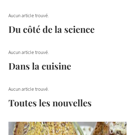
Aucun article trouvé.
Du côté de la science
Aucun article trouvé.
Dans la cuisine
Aucun article trouvé.
Toutes les nouvelles