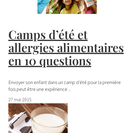
Camps d’été et
allergies alimentaires
en 10 questions
Envoyer son enfant dans un camp d’été pour la première
fois peut être une expérience ...
27 mai 2015