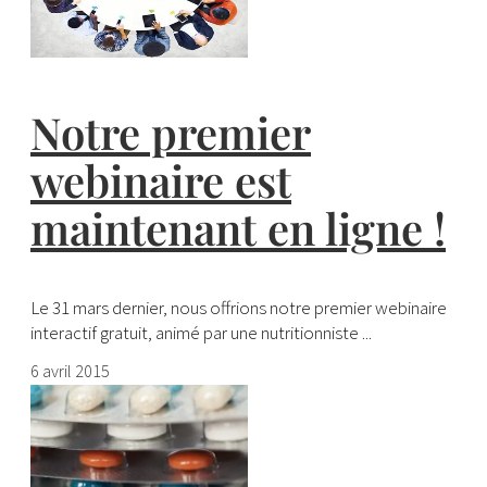
Notre premier
webinaire est
maintenant en ligne !
Le 31 mars dernier, nous offrions notre premier webinaire
interactif gratuit, animé par une nutritionniste ...
6 avril 2015