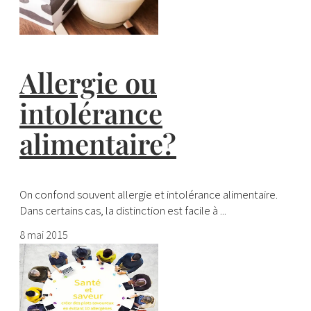
Allergie ou
intolérance
alimentaire?
On confond souvent allergie et intolérance alimentaire.
Dans certains cas, la distinction est facile à ...
8 mai 2015