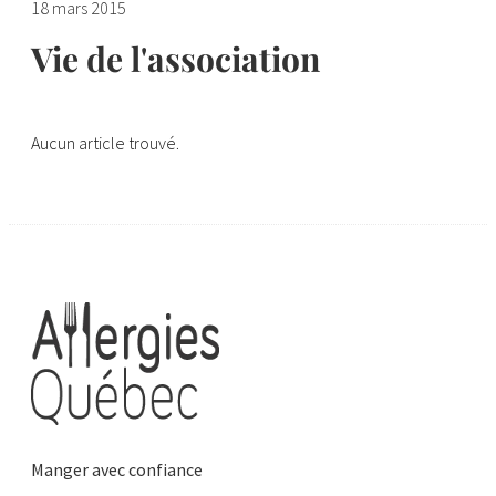
18 mars 2015
Vie de l'association
Aucun article trouvé.
Manger avec confiance