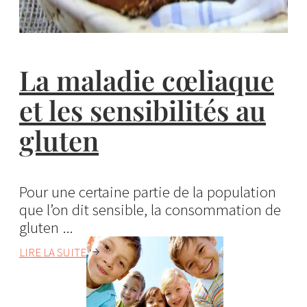
La maladie cœliaque
et les sensibilités au
gluten
Pour une certaine partie de la population
que l’on dit sensible, la consommation de
gluten ...
LIRE LA SUITE