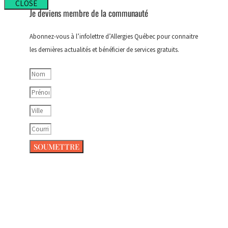
CLOSE
Je deviens membre de la communauté
Abonnez-vous à l’infolettre d’Allergies Québec pour connaitre
les dernières actualités et bénéficier de services gratuits.
SOUMETTRE