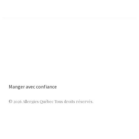
Manger avec confiance
© 2026 Allergies Québec Tous droits réservés.