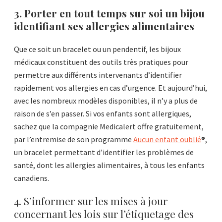
3. Porter en tout temps sur soi un bijou
identifiant ses allergies alimentaires
Que ce soit un bracelet ou un pendentif, les bijoux
médicaux constituent des outils très pratiques pour
permettre aux différents intervenants d’identifier
rapidement vos allergies en cas d’urgence. Et aujourd’hui,
avec les nombreux modèles disponibles, il n’y a plus de
raison de s’en passer. Si vos enfants sont allergiques,
sachez que la compagnie Medicalert offre gratuitement,
par l’entremise de son programme
Aucun enfant oublié
®,
un bracelet permettant d’identifier les problèmes de
santé, dont les allergies alimentaires, à tous les enfants
canadiens.
4. S’informer sur les mises à jour
concernant les lois sur l’étiquetage des