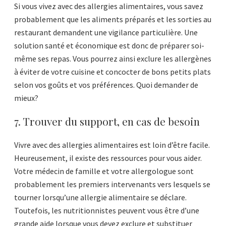
Si vous vivez avec des allergies alimentaires, vous savez
probablement que les aliments préparés et les sorties au
restaurant demandent une vigilance particulière. Une
solution santé et économique est donc de préparer soi-
même ses repas. Vous pourrez ainsi exclure les allergènes
à éviter de votre cuisine et concocter de bons petits plats
selon vos goûts et vos préférences. Quoi demander de
mieux?
7. Trouver du support, en cas de besoin
Vivre avec des allergies alimentaires est loin d’être facile.
Heureusement, il existe des ressources pour vous aider.
Votre médecin de famille et votre allergologue sont
probablement les premiers intervenants vers lesquels se
tourner lorsqu’une allergie alimentaire se déclare.
Toutefois, les nutritionnistes peuvent vous être d’une
grande aide lorsque vous devez exclure et substituer