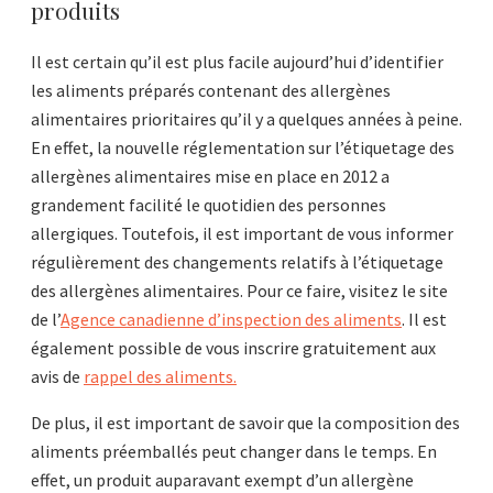
produits
Il est certain qu’il est plus facile aujourd’hui d’identifier
les aliments préparés contenant des allergènes
alimentaires prioritaires qu’il y a quelques années à peine.
En effet, la nouvelle réglementation sur l’étiquetage des
allergènes alimentaires mise en place en 2012 a
grandement facilité le quotidien des personnes
allergiques. Toutefois, il est important de vous informer
régulièrement des changements relatifs à l’étiquetage
des allergènes alimentaires. Pour ce faire, visitez le site
de l’
Agence canadienne d’inspection des aliments
. Il est
également possible de vous inscrire gratuitement aux
avis de
rappel des aliments.
De plus, il est important de savoir que la composition des
aliments préemballés peut changer dans le temps. En
effet, un produit auparavant exempt d’un allergène