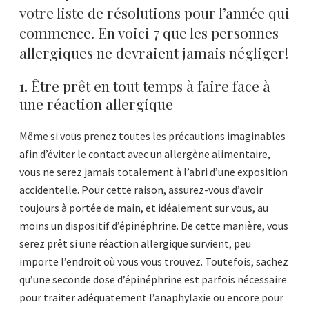
votre liste de résolutions pour l’année qui
commence. En voici 7 que les personnes
allergiques ne devraient jamais négliger!
1. Être prêt en tout temps à faire face à
une réaction allergique
Même si vous prenez toutes les précautions imaginables
afin d’éviter le contact avec un allergène alimentaire,
vous ne serez jamais totalement à l’abri d’une exposition
accidentelle. Pour cette raison, assurez-vous d’avoir
toujours à portée de main, et idéalement sur vous, au
moins un dispositif d’épinéphrine. De cette manière, vous
serez prêt si une réaction allergique survient, peu
importe l’endroit où vous vous trouvez. Toutefois, sachez
qu’une seconde dose d’épinéphrine est parfois nécessaire
pour traiter adéquatement l’anaphylaxie ou encore pour