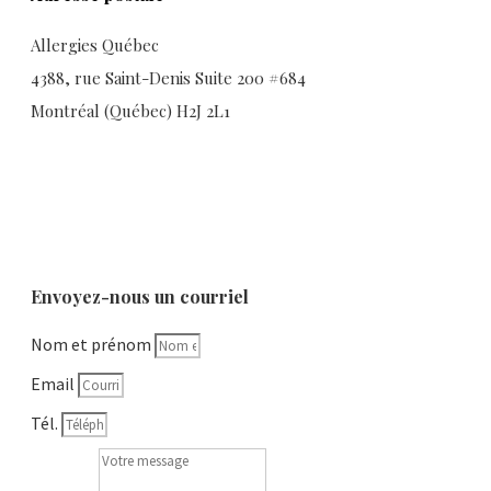
Allergies Québec
4388, rue Saint-Denis Suite 200 #684
Montréal (Québec) H2J 2L1
Envoyez-nous un courriel
Nom et prénom
Email
Tél.