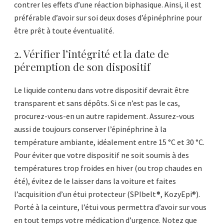
contrer les effets d’une réaction biphasique. Ainsi, il est
préférable d’avoir sur soi deux doses d’épinéphrine pour
être prêt à toute éventualité.
2. Vérifier l’intégrité et la date de
péremption de son dispositif
Le liquide contenu dans votre dispositif devrait être
transparent et sans dépôts. Si ce n’est pas le cas,
procurez-vous-en un autre rapidement. Assurez-vous
aussi de toujours conserver l’épinéphrine à la
température ambiante, idéalement entre 15 °C et 30 °C.
Pour éviter que votre dispositif ne soit soumis à des
températures trop froides en hiver (ou trop chaudes en
été), évitez de le laisser dans la voiture et faites
l’acquisition d’un étui protecteur (SPIbelt®, KozyEpi®).
Porté à la ceinture, l’étui vous permettra d’avoir sur vous
en tout temps votre médication d’urgence. Notez que