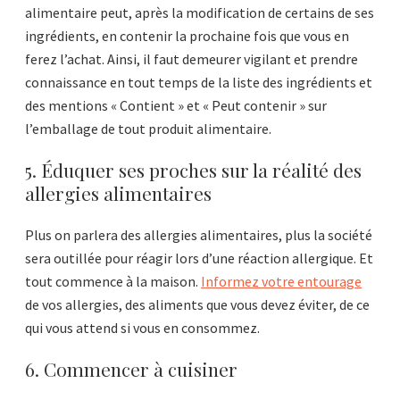
alimentaire peut, après la modification de certains de ses
ingrédients, en contenir la prochaine fois que vous en
ferez l’achat. Ainsi, il faut demeurer vigilant et prendre
connaissance en tout temps de la liste des ingrédients et
des mentions « Contient » et « Peut contenir » sur
l’emballage de tout produit alimentaire.
5. Éduquer ses proches sur la réalité des
allergies alimentaires
Plus on parlera des allergies alimentaires, plus la société
sera outillée pour réagir lors d’une réaction allergique. Et
tout commence à la maison.
Informez votre entourage
de vos allergies, des aliments que vous devez éviter, de ce
qui vous attend si vous en consommez.
6. Commencer à cuisiner