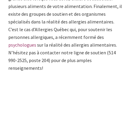
plusieurs aliments de votre alimentation. Finalement, il
existe des groupes de soutien et des organismes
spécialisés dans la réalité des allergies alimentaires.
C’est le cas d’Allergies Québec qui, pour soutenir les
personnes allergiques, a récemment formé des
psychologues
sur la réalité des allergies alimentaires.
N’hésitez pas à contacter notre ligne de soutien (514
990-2525, poste 204) pour de plus amples
renseignements!