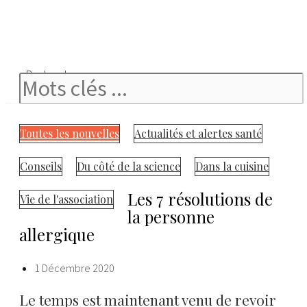
Rechercher
Toutes les nouvelles
Actualités et alertes santé
Conseils
Du côté de la science
Dans la cuisine
Les 7 résolutions de
Vie de l'association
la personne
allergique
1 Décembre 2020
Le temps est maintenant venu de revoir