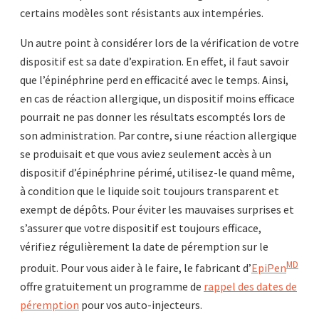
certains modèles sont résistants aux intempéries.
Un autre point à considérer lors de la vérification de votre
dispositif est sa date d’expiration. En effet, il faut savoir
que l’épinéphrine perd en efficacité avec le temps. Ainsi,
en cas de réaction allergique, un dispositif moins efficace
pourrait ne pas donner les résultats escomptés lors de
son administration. Par contre, si une réaction allergique
se produisait et que vous aviez seulement accès à un
dispositif d’épinéphrine périmé, utilisez-le quand même,
à condition que le liquide soit toujours transparent et
exempt de dépôts. Pour éviter les mauvaises surprises et
s’assurer que votre dispositif est toujours efficace,
vérifiez régulièrement la date de péremption sur le
MD
produit. Pour vous aider à le faire, le fabricant d’
EpiPen
offre gratuitement un programme de
rappel des dates de
péremption
pour vos auto-injecteurs.