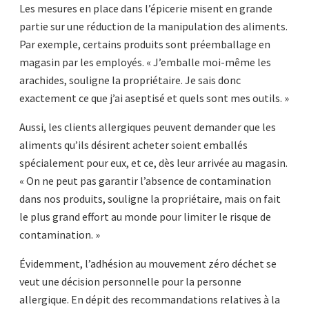
Les mesures en place dans l’épicerie misent en grande
partie sur une réduction de la manipulation des aliments.
Par exemple, certains produits sont préemballage en
magasin par les employés. « J’emballe moi-même les
arachides, souligne la propriétaire. Je sais donc
exactement ce que j’ai aseptisé et quels sont mes outils. »
Aussi, les clients allergiques peuvent demander que les
aliments qu’ils désirent acheter soient emballés
spécialement pour eux, et ce, dès leur arrivée au magasin.
« On ne peut pas garantir l’absence de contamination
dans nos produits, souligne la propriétaire, mais on fait
le plus grand effort au monde pour limiter le risque de
contamination. »
Évidemment, l’adhésion au mouvement zéro déchet se
veut une décision personnelle pour la personne
allergique. En dépit des recommandations relatives à la