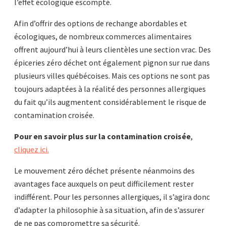
l’effet écologique escompté.
Afin d’offrir des options de rechange abordables et
écologiques, de nombreux commerces alimentaires
offrent aujourd’hui à leurs clientèles une section vrac. Des
épiceries zéro déchet ont également pignon sur rue dans
plusieurs villes québécoises. Mais ces options ne sont pas
toujours adaptées à la réalité des personnes allergiques
du fait qu’ils augmentent considérablement le risque de
contamination croisée.
Pour en savoir plus sur la contamination croisée
,
cliquez ici.
Le mouvement zéro déchet présente néanmoins des
avantages face auxquels on peut difficilement rester
indifférent. Pour les personnes allergiques, il s’agira donc
d’adapter la philosophie à sa situation, afin de s’assurer
de ne pas compromettre sa sécurité.