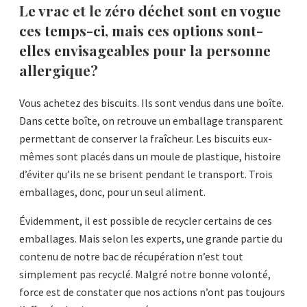
Le vrac et le zéro déchet sont en vogue
ces temps-ci, mais ces options sont-
elles envisageables pour la personne
allergique?
Vous achetez des biscuits. Ils sont vendus dans une boîte.
Dans cette boîte, on retrouve un emballage transparent
permettant de conserver la fraîcheur. Les biscuits eux-
mêmes sont placés dans un moule de plastique, histoire
d’éviter qu’ils ne se brisent pendant le transport. Trois
emballages, donc, pour un seul aliment.
Évidemment, il est possible de recycler certains de ces
emballages. Mais selon les experts, une grande partie du
contenu de notre bac de récupération n’est tout
simplement pas recyclé. Malgré notre bonne volonté,
force est de constater que nos actions n’ont pas toujours