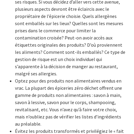
ses risques. Si vous décidez d’aller vers cette avenue,
plusieurs aspects devront être éclaircis avec le
propriétaire de l’épicerie choisie. Quels allergènes
sont emballés sur les lieux? Quelles sont les mesures
prises dans le commerce pour limiter la
contamination croisée? Peut-on avoir accès aux
étiquettes originales des produits? D’où proviennent
les aliments? Comment sont-ils emballés? Ce type de
gestion de risque est un choix individuel qui
s’apparente à la décision de manger au restaurant,
malgré ses allergies.
Optez pour des produits non alimentaires vendus en
vrac. La plupart des épiceries zéro déchet offrent une
gamme de produits non alimentaires : savon à main,
savon à lessive, savon pour le corps, shampooing,
revitalisant, etc. Vous n’avez qu’à faire votre choix,
mais n’oubliez pas de vérifier les listes d’ingrédients
au préalable.
Évitez les produits transformés et privilégiez le « fait