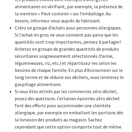
alimentaires en vérifiant, par exemple, la présence de
la mention « Peut contenir » sur l’emballage. Au
besoin, informez-vous auprès du fabricant.
Créez un groupe d’achats pour personnes allergiques.
Si l’achat en gros ne vous convient pas parce que les
quantités sont trop importantes, pensez à partager!
Achetez en groupe de grandes quantités de produits
sécuritaires soigneusement sélectionnés (farine,
légumineuses, riz, etc.) et répartissez-les selon les
besoins de chaque famille. En plus d’économiser sur le
long terme et de réduire vos déchets, vous limiterez le
gaspillage alimentaire.
Si vous êtes attirés par les commerces zéro déchet,
posez des questions. Certaines épiceries zéro déchet
font des efforts pour accommoder une clientèle
allergique, par exemple en emballant les portions dès
la livraison des produits au magasin. Sachez
cependant que cette option comporte tout de même