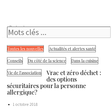
Rechercher
Toutes les nouvelles
Actualités et alertes santé
Conseils
Du côté de la science
Dans la cuisine
Vrac et zéro déchet :
Vie de l'association
des options
sécuritaires pour la personne
allergique?
1 octobre 2018