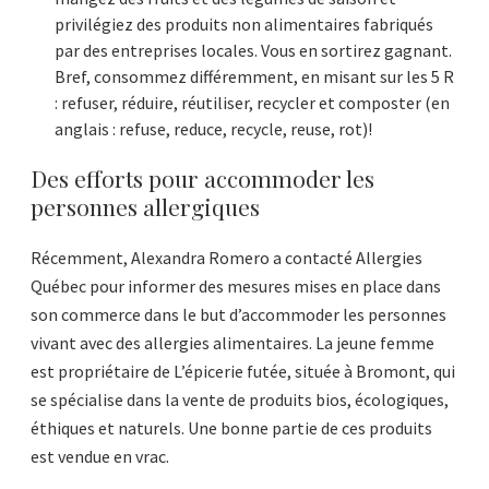
privilégiez des produits non alimentaires fabriqués
par des entreprises locales. Vous en sortirez gagnant.
Bref, consommez différemment, en misant sur les 5 R
: refuser, réduire, réutiliser, recycler et composter (en
anglais : refuse, reduce, recycle, reuse, rot)!
Des efforts pour accommoder les
personnes allergiques
Récemment, Alexandra Romero a contacté Allergies
Québec pour informer des mesures mises en place dans
son commerce dans le but d’accommoder les personnes
vivant avec des allergies alimentaires. La jeune femme
est propriétaire de L’épicerie futée, située à Bromont, qui
se spécialise dans la vente de produits bios, écologiques,
éthiques et naturels. Une bonne partie de ces produits
est vendue en vrac.