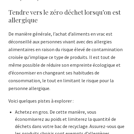
Tendre vers le zéro déchet lorsqu’on est
allergique
De manière générale, l’achat d’aliments en vrac est
déconseillé aux personnes vivant avec des allergies
alimentaires en raison du risque élevé de contamination
croisée qu’implique ce type de produits. Il est tout de
même possible de réduire son empreinte écologique et
d’économiser en changeant ses habitudes de
consommation, le tout en limitant le risque pour la
personne allergique.
Voici quelques pistes à explorer :
Achetez en gros. De cette manière, vous
économiserez au poids et limiterez la quantité de
déchets dans votre bac de recyclage. Assurez-vous que
les produits choisis sont exempts d’allergènes