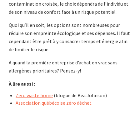
contamination croisée, le choix dépendra de l’individu et
de son niveau de confort face à un risque potentiel.
Quoi qu’il en soit, les options sont nombreuses pour
réduire son empreinte écologique et ses dépenses. Il faut
cependant être prêt à y consacrer temps et énergie afin
de limiter le risque.
À quand la première entreprise d’achat en vrac sans
allergènes prioritaires? Pensez-y!
À lire aussi :
Zero waste home
(blogue de Bea Johnson)
Association québécoise zéro déchet