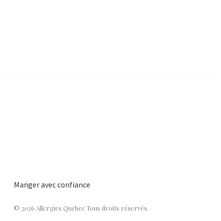
Manger avec confiance
© 2026 Allergies Québec Tous droits réservés.