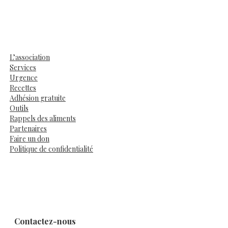
L’association
Services
Urgence
Recettes
Adhésion gratuite
Outils
Rappels des aliments
Partenaires
Faire un don
Politique de confidentialité
Contactez-nous