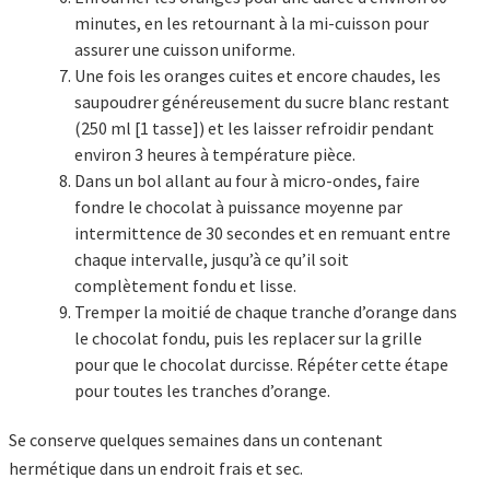
minutes, en les retournant à la mi-cuisson pour
assurer une cuisson uniforme.
Une fois les oranges cuites et encore chaudes, les
saupoudrer généreusement du sucre blanc restant
(250 ml [1 tasse]) et les laisser refroidir pendant
environ 3 heures à température pièce.
Dans un bol allant au four à micro-ondes, faire
fondre le chocolat à puissance moyenne par
intermittence de 30 secondes et en remuant entre
chaque intervalle, jusqu’à ce qu’il soit
complètement fondu et lisse.
Tremper la moitié de chaque tranche d’orange dans
le chocolat fondu, puis les replacer sur la grille
pour que le chocolat durcisse. Répéter cette étape
pour toutes les tranches d’orange.
Se conserve quelques semaines dans un contenant
hermétique dans un endroit frais et sec.