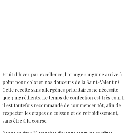
Fruit d’hiver par excellence, l’orange sanguine arrive à
point pour colorer nos douceurs de la Saint-Valentin!
Cette recette sans allergènes prioritaires ne nécessite
que 3 ingrédients. Le temps de confection est très court,
il est toutefois recommandé de commencer tôt, afin de
respecter les étapes de cuisson et de refroidissement,
sans être à la course.