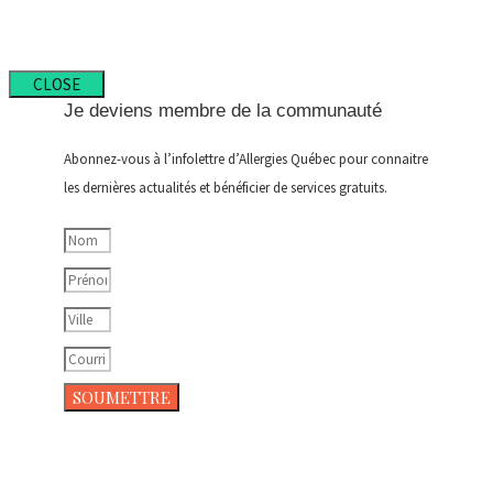
CLOSE
Je deviens membre de la communauté
Abonnez-vous à l’infolettre d’Allergies Québec pour connaitre
les dernières actualités et bénéficier de services gratuits.
SOUMETTRE