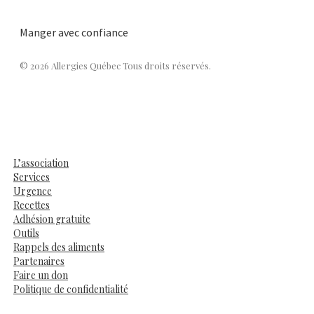
Manger avec confiance
© 2026 Allergies Québec Tous droits réservés.
L’association
Services
Urgence
Recettes
Adhésion gratuite
Outils
Rappels des aliments
Partenaires
Faire un don
Politique de confidentialité