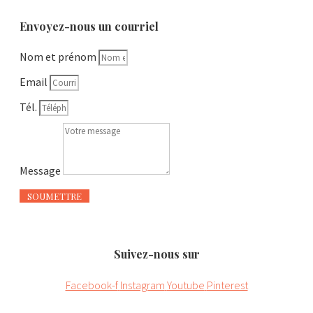
Envoyez-nous un courriel
Nom et prénom
Email
Tél.
Message
SOUMETTRE
Suivez-nous sur
Facebook-f
Instagram
Youtube
Pinterest