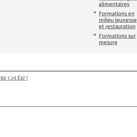
alimentaires
Formations en
milieu jeunesse
et restauration
Formations sur
mesure
té Cet Été !