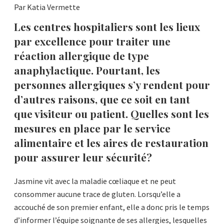
Par Katia Vermette
Les centres hospitaliers sont les lieux
par excellence pour traiter une
réaction allergique de type
anaphylactique. Pourtant, les
personnes allergiques s’y rendent pour
d’autres raisons, que ce soit en tant
que visiteur ou patient. Quelles sont les
mesures en place par le service
alimentaire et les aires de restauration
pour assurer leur sécurité?
Jasmine vit avec la maladie cœliaque et ne peut
consommer aucune trace de gluten. Lorsqu’elle a
accouché de son premier enfant, elle a donc pris le temps
d’informer l’équipe soignante de ses allergies, lesquelles