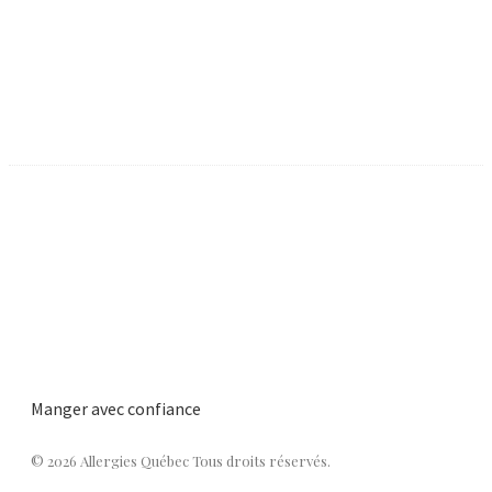
Manger avec confiance
© 2026 Allergies Québec Tous droits réservés.