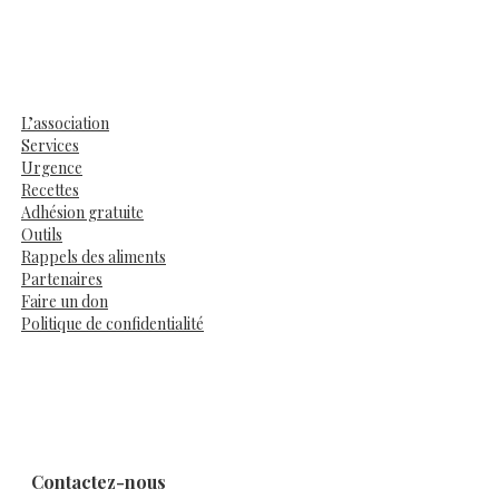
L’association
Services
Urgence
Recettes
Adhésion gratuite
Outils
Rappels des aliments
Partenaires
Faire un don
Politique de confidentialité
Contactez-nous