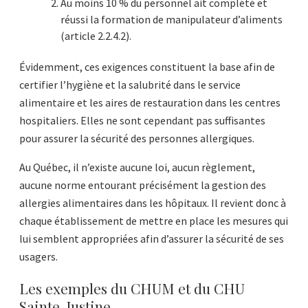
Au moins 10 % du personnel ait complété et
réussi la formation de manipulateur d’aliments
(article 2.2.4.2).
Évidemment, ces exigences constituent la base afin de
certifier l’hygiène et la salubrité dans le service
alimentaire et les aires de restauration dans les centres
hospitaliers. Elles ne sont cependant pas suffisantes
pour assurer la sécurité des personnes allergiques.
Au Québec, il n’existe aucune loi, aucun règlement,
aucune norme entourant précisément la gestion des
allergies alimentaires dans les hôpitaux. Il revient donc à
chaque établissement de mettre en place les mesures qui
lui semblent appropriées afin d’assurer la sécurité de ses
usagers.
Les exemples du CHUM et du CHU
Sainte-Justine