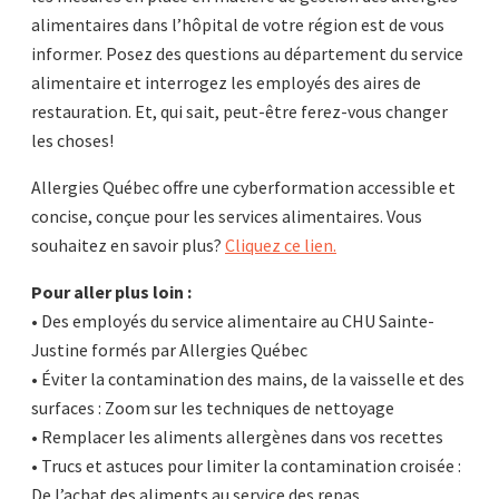
alimentaires dans l’hôpital de votre région est de vous
informer. Posez des questions au département du service
alimentaire et interrogez les employés des aires de
restauration. Et, qui sait, peut-être ferez-vous changer
les choses!
Allergies Québec offre une cyberformation accessible et
concise, conçue pour les services alimentaires. Vous
souhaitez en savoir plus?
Cliquez ce lien.
Pour aller plus loin :
• Des employés du service alimentaire au CHU Sainte-
Justine formés par Allergies Québec
• Éviter la contamination des mains, de la vaisselle et des
surfaces : Zoom sur les techniques de nettoyage
• Remplacer les aliments allergènes dans vos recettes
• Trucs et astuces pour limiter la contamination croisée :
De l’achat des aliments au service des repas