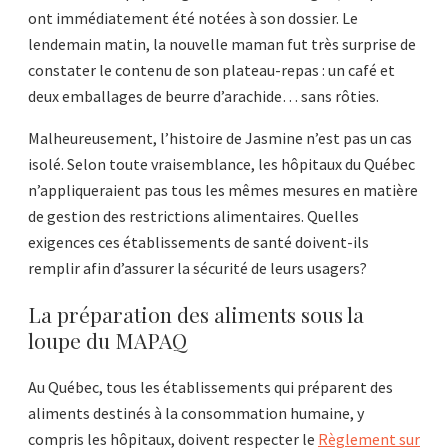
ont immédiatement été notées à son dossier. Le
lendemain matin, la nouvelle maman fut très surprise de
constater le contenu de son plateau-repas : un café et
deux emballages de beurre d’arachide… sans rôties.
Malheureusement, l’histoire de Jasmine n’est pas un cas
isolé. Selon toute vraisemblance, les hôpitaux du Québec
n’appliqueraient pas tous les mêmes mesures en matière
de gestion des restrictions alimentaires. Quelles
exigences ces établissements de santé doivent-ils
remplir afin d’assurer la sécurité de leurs usagers?
La préparation des aliments sous la
loupe du MAPAQ
Au Québec, tous les établissements qui préparent des
aliments destinés à la consommation humaine, y
compris les hôpitaux, doivent respecter le
Règlement sur