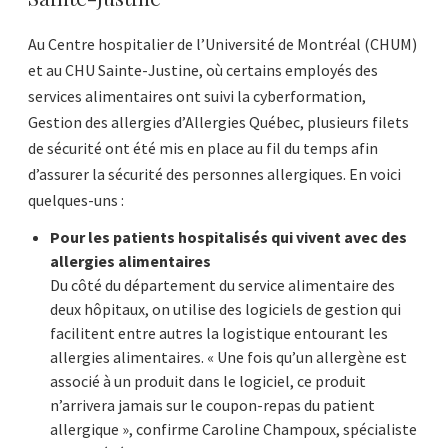
Au Centre hospitalier de l’Université de Montréal (CHUM)
et au CHU Sainte-Justine, où certains employés des
services alimentaires ont suivi la cyberformation,
Gestion des allergies d’Allergies Québec, plusieurs filets
de sécurité ont été mis en place au fil du temps afin
d’assurer la sécurité des personnes allergiques. En voici
quelques-uns :
Pour les patients hospitalisés qui vivent avec des
allergies alimentaires
Du côté du département du service alimentaire des
deux hôpitaux, on utilise des logiciels de gestion qui
facilitent entre autres la logistique entourant les
allergies alimentaires. « Une fois qu’un allergène est
associé à un produit dans le logiciel, ce produit
n’arrivera jamais sur le coupon-repas du patient
allergique », confirme Caroline Champoux, spécialiste