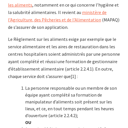
les aliments
, notamment en ce qui concerne l’hygiène et
la salubrité alimentaires. Il revient au
ministère de
l’Agriculture, des Pêcheries et de l’Alimentation
(MAPAQ)
de s’assurer de son application.
Le Règlement sur les aliments exige par exemple que le
service alimentaire et les aires de restauration dans les
centres hospitaliers soient administrés par une personne
ayant complété et réussi une formation de gestionnaire
d’établissement alimentaire (article 2.2.4.1). En outre,
chaque service doit s’assurer que[1] :
La personne responsable ou un membre de son
équipe ayant complété sa formation de
manipulateur d’aliments soit présent sur les
lieux, et ce, en tout temps pendant les heures
d’ouverture (article 2.2.4.2);
OU