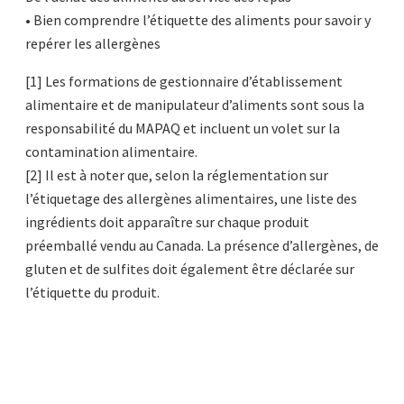
• Bien comprendre l’étiquette des aliments pour savoir y
repérer les allergènes
[1] Les formations de gestionnaire d’établissement
alimentaire et de manipulateur d’aliments sont sous la
responsabilité du MAPAQ et incluent un volet sur la
contamination alimentaire.
[2] Il est à noter que, selon la réglementation sur
l’étiquetage des allergènes alimentaires, une liste des
ingrédients doit apparaître sur chaque produit
préemballé vendu au Canada. La présence d’allergènes, de
gluten et de sulfites doit également être déclarée sur
l’étiquette du produit.