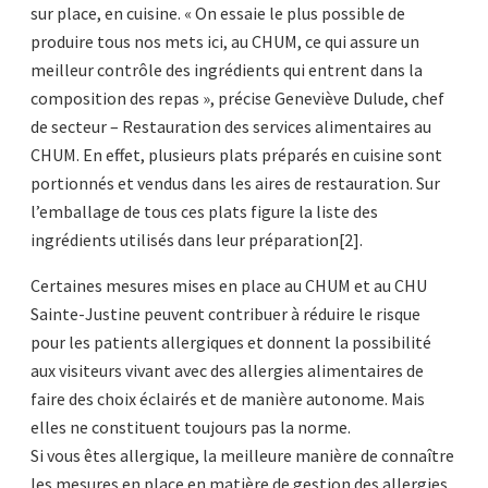
sur place, en cuisine. « On essaie le plus possible de
produire tous nos mets ici, au CHUM, ce qui assure un
meilleur contrôle des ingrédients qui entrent dans la
composition des repas », précise Geneviève Dulude, chef
de secteur – Restauration des services alimentaires au
CHUM. En effet, plusieurs plats préparés en cuisine sont
portionnés et vendus dans les aires de restauration. Sur
l’emballage de tous ces plats figure la liste des
ingrédients utilisés dans leur préparation[2].
Certaines mesures mises en place au CHUM et au CHU
Sainte-Justine peuvent contribuer à réduire le risque
pour les patients allergiques et donnent la possibilité
aux visiteurs vivant avec des allergies alimentaires de
faire des choix éclairés et de manière autonome. Mais
elles ne constituent toujours pas la norme.
Si vous êtes allergique, la meilleure manière de connaître
les mesures en place en matière de gestion des allergies