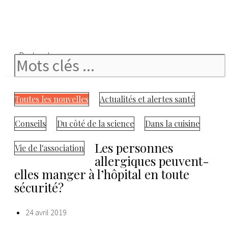
Rechercher
Toutes les nouvelles
Actualités et alertes santé
Conseils
Du côté de la science
Dans la cuisine
Les personnes
Vie de l'association
allergiques peuvent-
elles manger à l’hôpital en toute
sécurité?
24 avril 2019