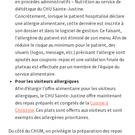
en procédés administratifs – Nutrition au service de
diététique du CHU Sainte-Justine.
Concrètement, lorsque le patient hospitalisé déclare
une allergie alimentaire, cette dernière est inscrite à
son dossier et dans le logiciel de gestion. Ce faisant,
l’allergène du patient est éliminé de son menu. Afin de
réduire le risque au minimum pour le patient, des
visuels (logos, message, etc.) précisant l’allergie sont
ajoutés aux coupons-repas et une validation finale du
plateau est effectuée par un membre de l’équipe du
service alimentaire.
Pour les visiteurs allergiques
Afin d’élargir l’offre alimentaire pour les visiteurs
allergiques, le CHU Sainte-Justine offre maintenant
des repas préparés et congelés de la
Cuisine à
Christine
. Ces plats sont offerts aux visiteurs et sont
exempts des allergènes prioritaires.
Du côté du CHUM, on privilégie la préparation des repas