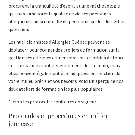
procurent la tranquillité d’esprit et une méthodologie
qui saura améliorer la qualité de vie des personnes
allergiques, ainsi que celle du personnel qui les dessert au
quotidien.
Les nutritionnistes d’Allergies Québec peuvent se
déplacer* pour donner des ateliers de formation sur la
gestion des allergies alimentaires ou les offrir à distance.
Ces formations sont généralement clef en main, mais
elles peuvent également être adaptées en fonction de
votre milieu précis et vos besoins. Voici un aperçu de nos
deux ateliers de formation les plus populaires.
*selon les protocoles sanitaires en vigueur.
Protocoles et procédures en milieu
jeunesse