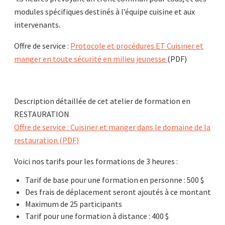
modules spécifiques destinés à l’équipe cuisine et aux
intervenants.
Offre de service :
Protocole et procédures ET Cuisiner et
manger en toute sécurité en milieu jeunesse
(PDF)
Description détaillée de cet atelier de formation en
RESTAURATION
Offre de service :
Cuisiner et manger dans le domaine de la
restauration
(PDF)
Voici nos tarifs pour les formations de 3 heures :
Tarif de base pour une formation en personne : 500 $
Des frais de déplacement seront ajoutés à ce montant
Maximum de 25 participants
Tarif pour une formation à distance : 400 $