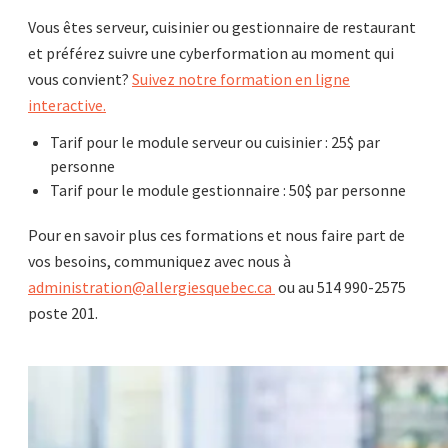
Vous êtes serveur, cuisinier ou gestionnaire de restaurant
et préférez suivre une cyberformation au moment qui
vous convient?
Suivez notre formation en ligne
interactive.
Tarif pour le module serveur ou cuisinier : 25$ par
personne
Tarif pour le module gestionnaire : 50$ par personne
Pour en savoir plus ces formations et nous faire part de
vos besoins, communiquez avec nous à
administration@allergiesquebec.ca
ou au 514 990-2575
poste 201.