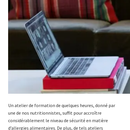
Un atelier de formation de quelques heures, donné par
une de nos nutritionnistes, suffit pour accroître
considérablement le niveau de sécurité en matière
d’allergies alimentaires. De plus, de tels ateliers