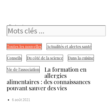
Rechercher
Toutes les nouvelles
Actualités et alertes santé
Conseils
Du côté de la science
Dans la cuisine
La formation en
Vie de l'association
allergies
alimentaires : des connaissances
pouvant sauver des vies
6 août 2021