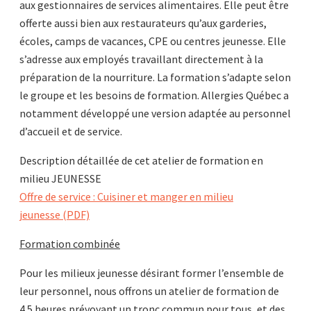
aux gestionnaires de services alimentaires. Elle peut être
offerte aussi bien aux restaurateurs qu’aux garderies,
écoles, camps de vacances, CPE ou centres jeunesse. Elle
s’adresse aux employés travaillant directement à la
préparation de la nourriture. La formation s’adapte selon
le groupe et les besoins de formation. Allergies Québec a
notamment développé une version adaptée au personnel
d’accueil et de service.
Description détaillée de cet atelier de formation en
milieu JEUNESSE
Offre de service :
Cuisiner et manger en milieu
jeunesse
(PDF)
Formation combinée
Pour les milieux jeunesse désirant former l’ensemble de
leur personnel, nous offrons un atelier de formation de
4.5 heures prévoyant un tronc commun pour tous, et des