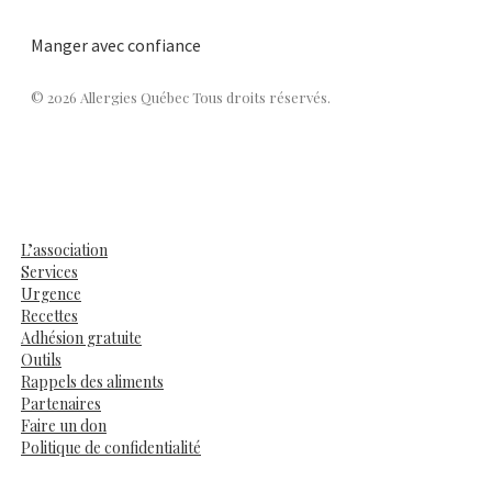
Manger avec confiance
© 2026 Allergies Québec Tous droits réservés.
L’association
Services
Urgence
Recettes
Adhésion gratuite
Outils
Rappels des aliments
Partenaires
Faire un don
Politique de confidentialité