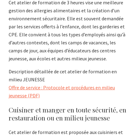
Cet atelier de formation de 3 heures vise une meilleure
gestion des allergies alimentaires et la création d’un
environnement sécuritaire. Elle est souvent demandée
par les services offerts à l’enfance, dont les garderies et
CPE. Elle convient à tous les types d’employés ainsi qu’à
d’autres contextes, dont les camps de vacances, les
camps de jour, aux équipes d’éducateurs des centres
jeunesse, aux écoles et autres milieux jeunesse.
Description détaillée de cet atelier de formation en
milieu JEUNESSE
Offre de service :
Protocole et procédures en milieu
jeunesse
(PDF)
Cuisiner et manger en toute sécurité, en
restauration ou en milieu jeunesse
Cet atelier de formation est proposée aux cuisiniers et