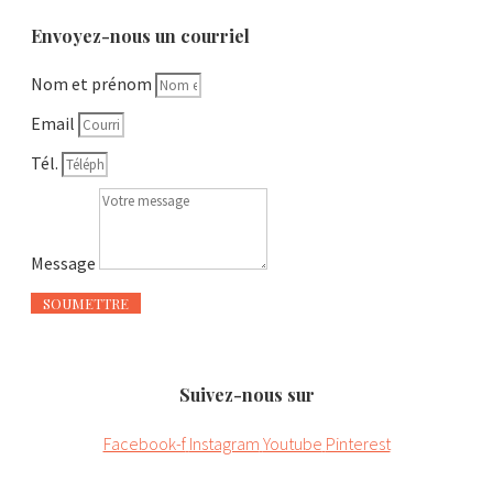
Envoyez-nous un courriel
Nom et prénom
Email
Tél.
Message
SOUMETTRE
Suivez-nous sur
Facebook-f
Instagram
Youtube
Pinterest