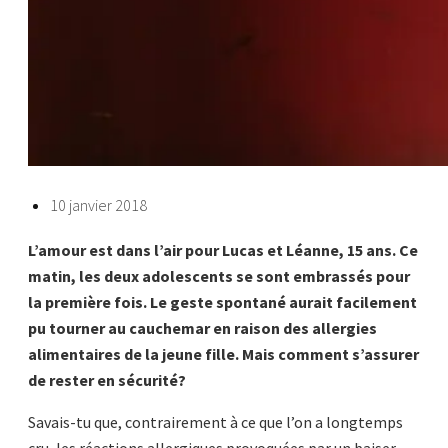
10 janvier 2018
L’amour est dans l’air pour Lucas et Léanne, 15 ans. Ce
matin, les deux adolescents se sont embrassés pour
la première fois. Le geste spontané aurait facilement
pu tourner au cauchemar en raison des allergies
alimentaires de la jeune fille. Mais comment s’assurer
de rester en sécurité?
Savais-tu que, contrairement à ce que l’on a longtemps