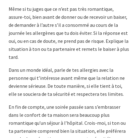
Même si tu juges que ce n’est pas très romantique,
assure-toi, bien avant de donner ou de recevoir un baiser,
de demander à l’autre s’il a consommé au cours de la
journée les allergènes que tu dois éviter. Si la réponse est
oui, ou en cas de doute, ne prend pas de risque. Explique la
situation à ton ou ta partenaire et remets le baiser à plus
tard.
Dans un monde idéal, parle de tes allergies avec la
personne qui t’intéresse avant même que la relation ne
devienne sérieuse. De toute manière, si elle tient à toi,
elle se souciera de ta sécurité et respectera tes limites.
En fin de compte, une soirée passée sans s’embrasser
dans le confort de ta maison sera beaucoup plus
romantique qu’un séjour à l’hôpital. Crois-moi, si ton ou
ta partenaire comprend bien la situation, elle préférera