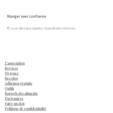
Manger avec confiance
© 2026 Allergies Québec Tous droits réservés.
L’association
Services
Urgence
Recettes
Adhésion gratuite
Outils
Rappels des aliments
Partenaires
Faire un don
Politique de confidentialité