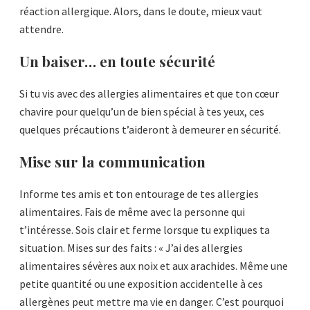
réaction allergique. Alors, dans le doute, mieux vaut
attendre.
Un baiser… en toute sécurité
Si tu vis avec des allergies alimentaires et que ton cœur
chavire pour quelqu’un de bien spécial à tes yeux, ces
quelques précautions t’aideront à demeurer en sécurité.
Mise sur la communication
Informe tes amis et ton entourage de tes allergies
alimentaires. Fais de même avec la personne qui
t’intéresse. Sois clair et ferme lorsque tu expliques ta
situation. Mises sur des faits : « J’ai des allergies
alimentaires sévères aux noix et aux arachides. Même une
petite quantité ou une exposition accidentelle à ces
allergènes peut mettre ma vie en danger. C’est pourquoi