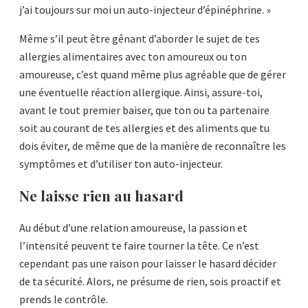
j’ai toujours sur moi un auto-injecteur d’épinéphrine. »
Même s’il peut être gênant d’aborder le sujet de tes
allergies alimentaires avec ton amoureux ou ton
amoureuse, c’est quand même plus agréable que de gérer
une éventuelle réaction allergique. Ainsi, assure-toi,
avant le tout premier baiser, que ton ou ta partenaire
soit au courant de tes allergies et des aliments que tu
dois éviter, de même que de la manière de reconnaître les
symptômes et d’utiliser ton auto-injecteur.
Ne laisse rien au hasard
Au début d’une relation amoureuse, la passion et
l’intensité peuvent te faire tourner la tête. Ce n’est
cependant pas une raison pour laisser le hasard décider
de ta sécurité. Alors, ne présume de rien, sois proactif et
prends le contrôle.