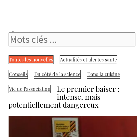
Rechercher
Toutes les nouvelles
Actualités et alertes santé
Conseils
Du côté de la science
Dans la cuisine
Le premier baiser :
Vie de l'association
intense, mais
potentiellement dangereux