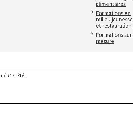
alimentaires
Formations en
milieu jeunesse
et restauration
Formations sur
mesure
té Cet Été !