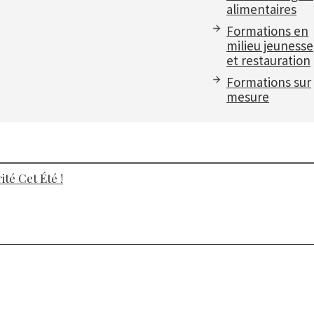
alimentaires
Formations en
milieu jeunesse
et restauration
Formations sur
mesure
té Cet Été !