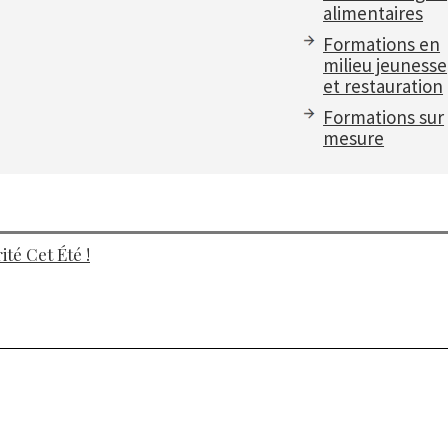
alimentaires
Formations en
milieu jeunesse
et restauration
Formations sur
mesure
té Cet Été !