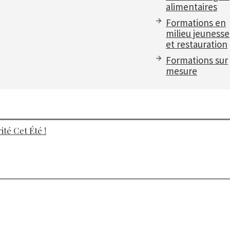
alimentaires
Formations en
milieu jeunesse
et restauration
Formations sur
mesure
té Cet Été !