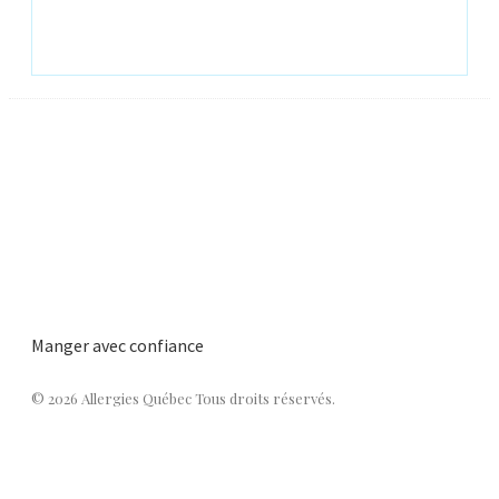
Manger avec confiance
© 2026 Allergies Québec Tous droits réservés.