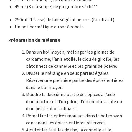
45 ml (3 c. à soupe) de gingembre séché**
250ml (1 tasse) de lait végétal permis (facultatif)
Un pot hermétique ou sac à rabats
Préparation du mélange
Dans un bol moyen, mélanger les graines de
cardamome, l’anis étoilé, le clou de girofle, les
bâtonnets de cannelle et les grains de poivre.
Diviser le mélange en deux parties égales.
Réserver une première partie des épices entières
dans le bol moyen.
Moudre la deuxième partie des épices à l’aide
d’un mortier et d’un pilon, d’un moulin à café ou
d’un petit robot culinaire.
Remettre les épices moulues dans le bol moyen
contenant les épices entières réservées.
Ajouter les feuilles de thé, la cannelle et le