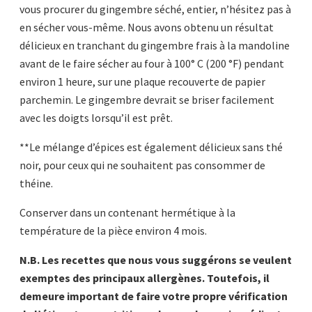
vous procurer du gingembre séché, entier, n’hésitez pas à
en sécher vous-même. Nous avons obtenu un résultat
délicieux en tranchant du gingembre frais à la mandoline
avant de le faire sécher au four à 100° C (200 °F) pendant
environ 1 heure, sur une plaque recouverte de papier
parchemin. Le gingembre devrait se briser facilement
avec les doigts lorsqu’il est prêt.
**Le mélange d’épices est également délicieux sans thé
noir, pour ceux qui ne souhaitent pas consommer de
théine.
Conserver dans un contenant hermétique à la
température de la pièce environ 4 mois.
N.B. Les recettes que nous vous suggérons se veulent
exemptes des principaux allergènes. Toutefois, il
demeure important de faire votre propre vérification