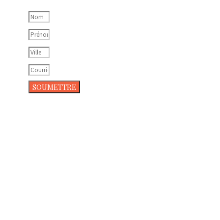
SOUMETTRE