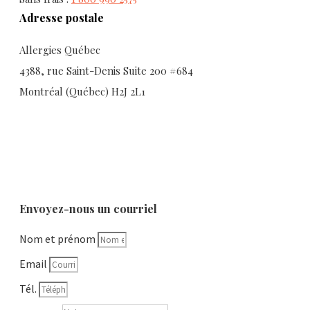
Adresse postale
Allergies Québec
4388, rue Saint-Denis Suite 200 #684
Montréal (Québec) H2J 2L1
Envoyez-nous un courriel
Nom et prénom
Email
Tél.