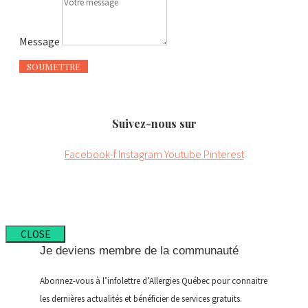
Message
SOUMETTRE
Suivez-nous sur
Facebook-f
Instagram
Youtube
Pinterest
CLOSE
Je deviens membre de la communauté
Abonnez-vous à l’infolettre d’Allergies Québec pour connaitre
les dernières actualités et bénéficier de services gratuits.