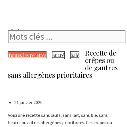
Rechercher
Recette de
Toutes les recettes
Sucré
Salé
crêpes ou
de gaufres
sans allergènes prioritaires
21 janvier 2020
Voici une recette sans œufs, sans lait, sans blé, sans
beurre ou autres allergènes prioritaires. Ces crêpes ou