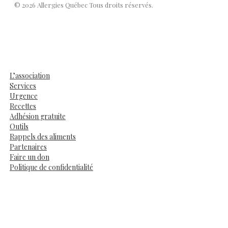
© 2026 Allergies Québec Tous droits réservés.
L’association
Services
Urgence
Recettes
Adhésion gratuite
Outils
Rappels des aliments
Partenaires
Faire un don
Politique de confidentialité