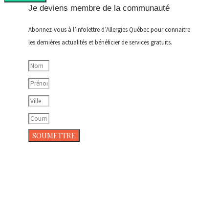
Je deviens membre de la communauté
Abonnez-vous à l’infolettre d’Allergies Québec pour connaitre
les dernières actualités et bénéficier de services gratuits.
SOUMETTRE