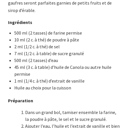
gaufres seront parfaites garnies de petits fruits et de
sirop d’érable.
Ingrédients
500 ml (2 tasses) de farine permise
10 ml (2 c. à thé) de poudre à pâte
2 ml (1/2 c. à thé) de sel
7 ml (1/2 c. à table) de sucre granulé
500 ml (2 tasses) d’eau
45 ml (3 c. à table) d’huile de Canola ou autre huile
permise
1 ml (1/4 c. à thé) d’extrait de vanille
Huile au choix pour la cuisson
Préparation
Dans un grand bol, tamiser ensemble la farine,
la poudre à pâte, le sel et le sucre granulé.
Ajouter l’eau, l’huile et l’extrait de vanille et bien