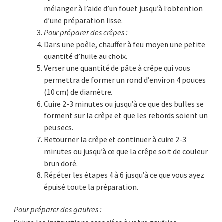
mélanger à l’aide d’un fouet jusqu’à l’obtention
d’une préparation lisse.
Pour préparer des crêpes :
Dans une poêle, chauffer à feu moyen une petite
quantité d’huile au choix.
Verser une quantité de pâte à crêpe qui vous
permettra de former un rond d’environ 4 pouces
(10 cm) de diamètre.
Cuire 2-3 minutes ou jusqu’à ce que des bulles se
forment sur la crêpe et que les rebords soient un
peu secs.
Retourner la crêpe et continuer à cuire 2-3
minutes ou jusqu’à ce que la crêpe soit de couleur
brun doré.
Répéter les étapes 4 à 6 jusqu’à ce que vous ayez
épuisé toute la préparation.
Pour préparer des gaufres :