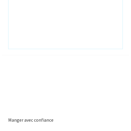
Manger avec confiance