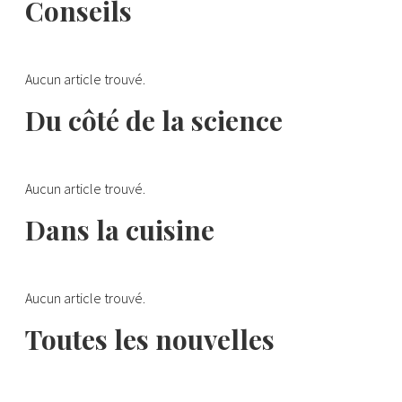
Conseils
Aucun article trouvé.
Du côté de la science
Aucun article trouvé.
Dans la cuisine
Aucun article trouvé.
Toutes les nouvelles