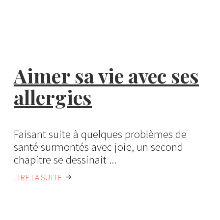
Aimer sa vie avec ses
allergies
Faisant suite à quelques problèmes de
santé surmontés avec joie, un second
chapitre se dessinait ...
LIRE LA SUITE