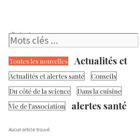
Rechercher
Actualités et
Toutes les nouvelles
Actualités et alertes santé
Conseils
Du côté de la science
Dans la cuisine
alertes santé
Vie de l'association
Aucun article trouvé.