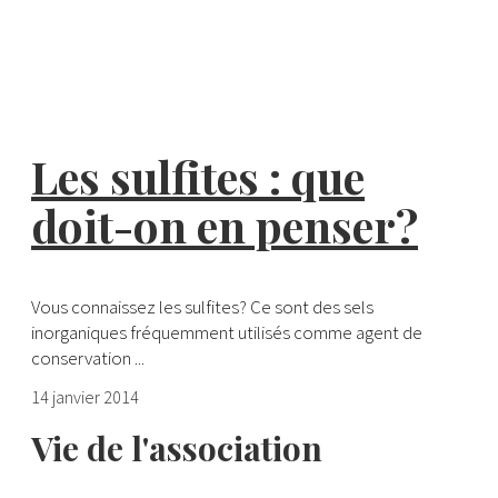
Les sulfites : que
doit-on en penser?
Vous connaissez les sulfites? Ce sont des sels
inorganiques fréquemment utilisés comme agent de
conservation ...
14 janvier 2014
Vie de l'association