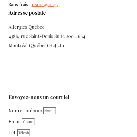
Sans frais :
1 800 990 2575
Adresse postale
Allergies Québec
4388, rue Saint-Denis Suite 200 #684
Montréal (Québec) H2J 2L1
Envoyez-nous un courriel
Nom et prénom
Email
Tél.