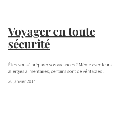
Voyager en toute
sécurité
Êtes-vous à préparer vos vacances ? Même avec leurs
allergies alimentaires, certains sont de véritables ...
26 janvier 2014