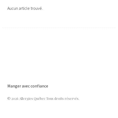
Aucun article trouvé.
Manger avec confiance
© 2026 Allergies Québec Tous droits réservés.