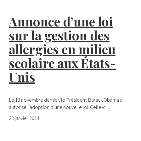
Annonce d’une loi
sur la gestion des
allergies en milieu
scolaire aux États-
Unis
Le 13 novembre dernier, le Président Barack Obama a
autorisé l’adoption d’une nouvelle loi. Celle-ci ...
23 janvier 2014