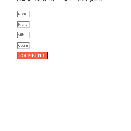
SOUMETTRE