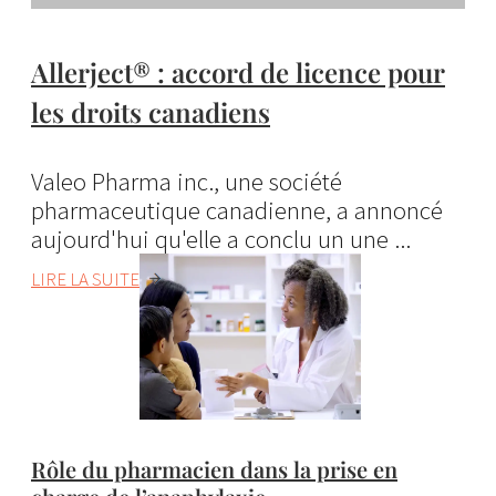
Allerject® : accord de licence pour
les droits canadiens
Valeo Pharma inc., une société
pharmaceutique canadienne, a annoncé
aujourd'hui qu'elle a conclu un une ...
LIRE LA SUITE
Rôle du pharmacien dans la prise en