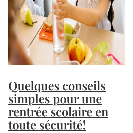
Quelques conseils
simples pour une
rentrée scolaire en
toute sécurité!