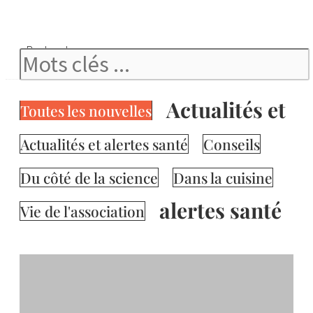
Rechercher
Actualités et
Toutes les nouvelles
Actualités et alertes santé
Conseils
Du côté de la science
Dans la cuisine
alertes santé
Vie de l'association