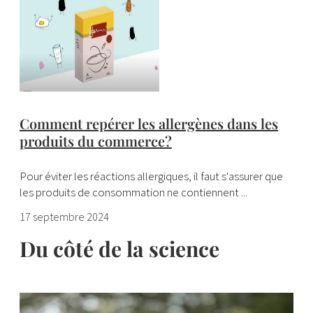
Comment repérer les allergènes dans les
produits du commerce?
Pour éviter les réactions allergiques, il faut s'assurer que
les produits de consommation ne contiennent ...
17 septembre 2024
Du côté de la science