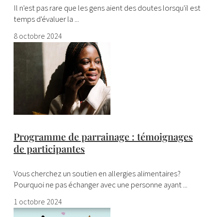
Il n'est pas rare que les gens aient des doutes lorsqu'il est
temps d'évaluer la ...
8 octobre 2024
Programme de parrainage : témoignages
de participantes
Vous cherchez un soutien en allergies alimentaires?
Pourquoi ne pas échanger avec une personne ayant ...
1 octobre 2024