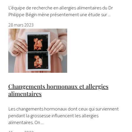
L’équipe de recherche en allergies alimentaires du Dr
Philippe Bégin mène présentement une étude sur ...
28 mars 2023
Changements hormonaux et allergies
alimentaires
Les changements hormonaux dont ceux qui surviennent
pendant la grossesse influencent les allergies
alimentaires. On ...