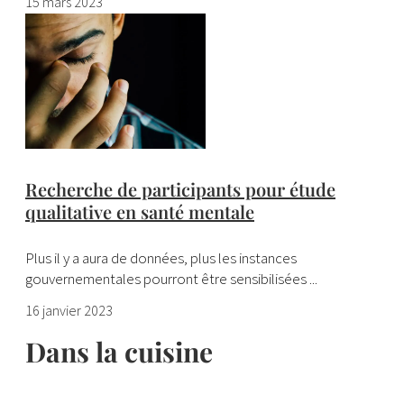
15 mars 2023
Recherche de participants pour étude
qualitative en santé mentale
Plus il y a aura de données, plus les instances
gouvernementales pourront être sensibilisées ...
16 janvier 2023
Dans la cuisine