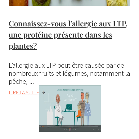
Connaissez-vous l’allergie aux LTP,
une protéine présente dans les
plantes?
L’allergie aux LTP peut être causée par de
nombreux fruits et légumes, notamment la
pêche, ...
LIRE LA SUITE