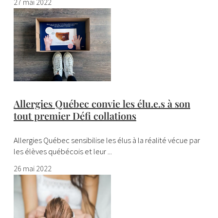
27 mai 2022
Allergies Québec convie les élu.e.s à son
tout premier Défi collations
Allergies Québec sensibilise les élus à la réalité vécue par
les élèves québécois et leur ...
26 mai 2022