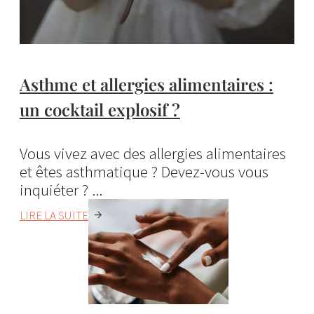
Asthme et allergies alimentaires :
un cocktail explosif ?
Vous vivez avec des allergies alimentaires
et êtes asthmatique ? Devez-vous vous
inquiéter ? ...
LIRE LA SUITE