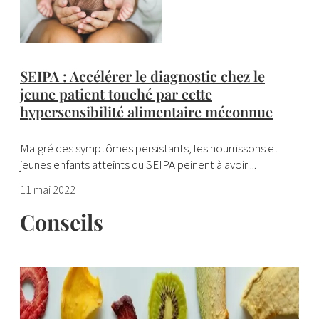
SEIPA : Accélérer le diagnostic chez le
jeune patient touché par cette
hypersensibilité alimentaire méconnue
Malgré des symptômes persistants, les nourrissons et
jeunes enfants atteints du SEIPA peinent à avoir ...
11 mai 2022
Conseils