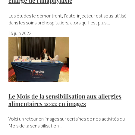
charge de l’anaphylaxie
Les études le démontrent, l'auto-injecteur est sous-utilisé
dans les soins préhospitaliers, alors qu'il est plus ...
15 juin 2022
Le Mois de la sensibilisation aux allergies
alimentaires 2022 en images
Voici un retour en images sur certaines de nos activités du
Mois de la sensibilisation ...