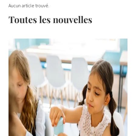
Aucun article trouvé.
Toutes les nouvelles