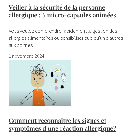
Veiller à la sécurité de la personne
allergique : 6 micro-capsules animées
Vous voulez comprendre rapidement la gestion des
allergies alimentaires ou sensibiliser quelqu'un d'autres
aux bonnes ...
1 novembre 2024
Comment reconnaître les signes et
symptômes d’une réaction allergique?