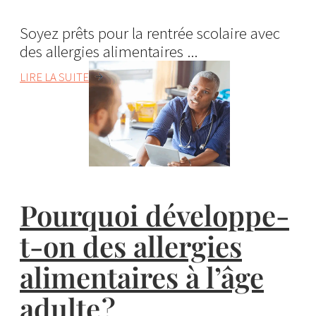
Soyez prêts pour la rentrée scolaire avec
des allergies alimentaires ...
LIRE LA SUITE
Pourquoi développe-
t-on des allergies
alimentaires à l’âge
adulte ?