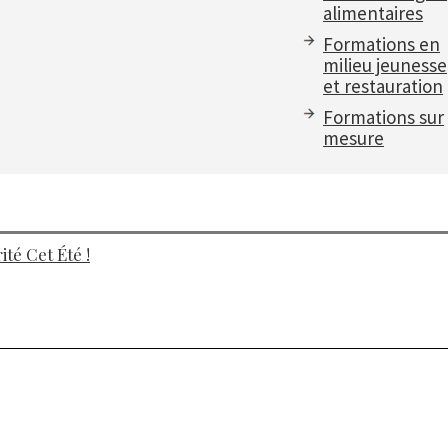
alimentaires
Formations en
milieu jeunesse
et restauration
Formations sur
mesure
té Cet Été !