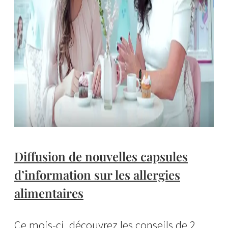
Diffusion de nouvelles capsules
d’information sur les allergies
alimentaires
Ce mois-ci, découvrez les conseils de 2