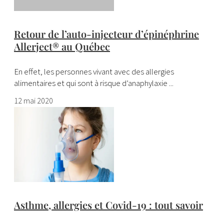
Retour de l’auto-injecteur d’épinéphrine
Allerject® au Québec
En effet, les personnes vivant avec des allergies
alimentaires et qui sont à risque d’anaphylaxie ...
12 mai 2020
Asthme, allergies et Covid-19 : tout savoir