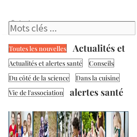
Rechercher
Actualités et
Toutes les nouvelles
Actualités et alertes santé
Conseils
Du côté de la science
Dans la cuisine
alertes santé
Vie de l'association