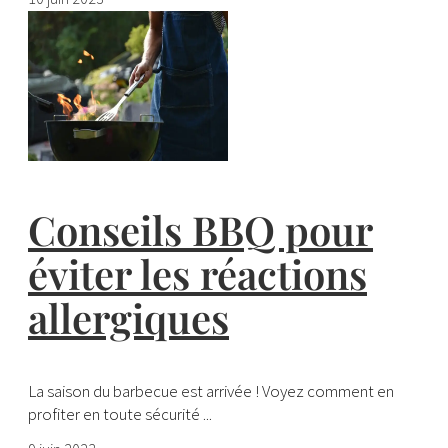
Conseils BBQ pour
éviter les réactions
allergiques
La saison du barbecue est arrivée ! Voyez comment en
profiter en toute sécurité ...