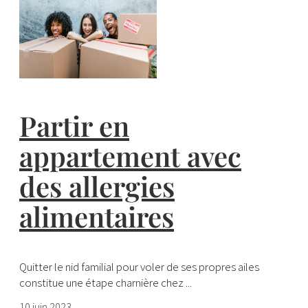
Partir en
appartement avec
des allergies
alimentaires
Quitter le nid familial pour voler de ses propres ailes
constitue une étape charnière chez ...
10 juin 2023