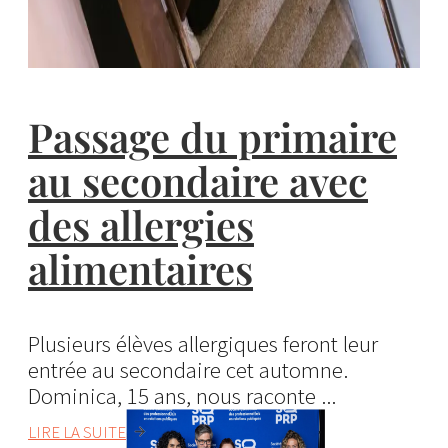
Passage du primaire
au secondaire avec
des allergies
alimentaires
Plusieurs élèves allergiques feront leur
entrée au secondaire cet automne.
Dominica, 15 ans, nous raconte ...
LIRE LA SUITE