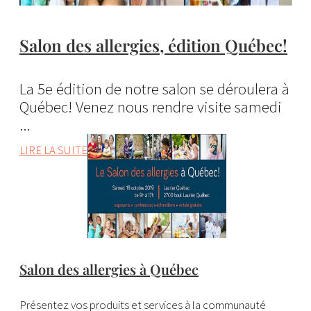
Salon des allergies, édition Québec!
La 5e édition de notre salon se déroulera à
Québec! Venez nous rendre visite samedi
...
LIRE LA SUITE
Salon des allergies à Québec
Présentez vos produits et services à la communauté