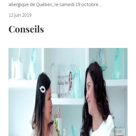
allergique de Québec, le samedi 19 octobre ...
12 juin 2019
Conseils