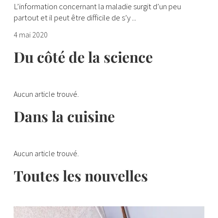
L’information concernant la maladie surgit d’un peu
partout et il peut être difficile de s’y ...
4 mai 2020
Du côté de la science
Aucun article trouvé.
Dans la cuisine
Aucun article trouvé.
Toutes les nouvelles