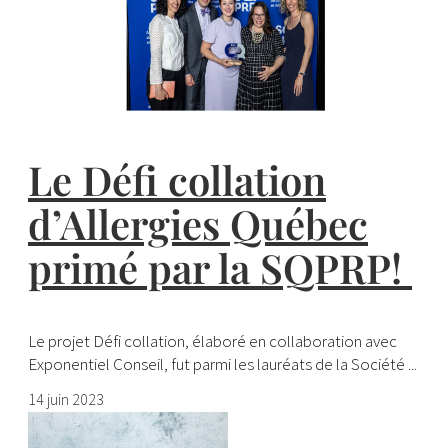
Le Défi collation
d’Allergies Québec
primé par la SQPRP!
Le projet Défi collation, élaboré en collaboration avec
Exponentiel Conseil, fut parmi les lauréats de la Société ...
14 juin 2023