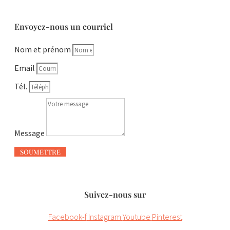
Envoyez-nous un courriel
Nom et prénom
Email
Tél.
Message
SOUMETTRE
Suivez-nous sur
Facebook-f
Instagram
Youtube
Pinterest