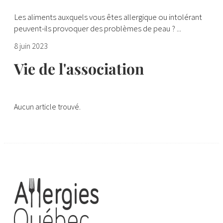
Les aliments auxquels vous êtes allergique ou intolérant
peuvent-ils provoquer des problèmes de peau ? ...
8 juin 2023
Vie de l'association
Aucun article trouvé.