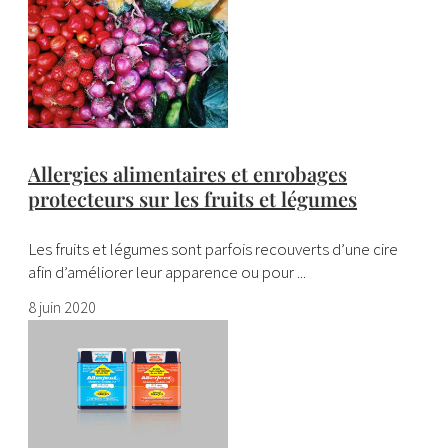
Allergies alimentaires et enrobages
protecteurs sur les fruits et légumes
Les fruits et légumes sont parfois recouverts d’une cire
afin d’améliorer leur apparence ou pour ...
8 juin 2020