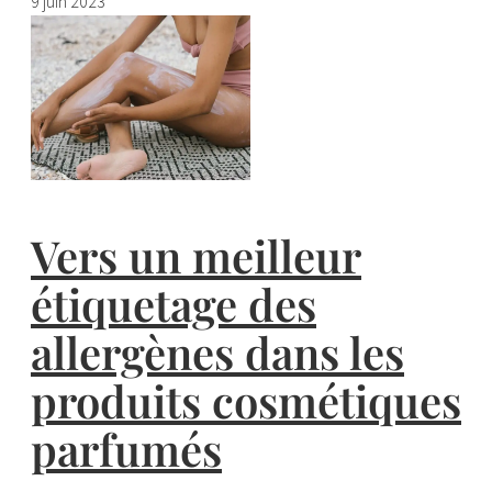
9 juin 2023
Vers un meilleur
étiquetage des
allergènes dans les
produits cosmétiques
parfumés