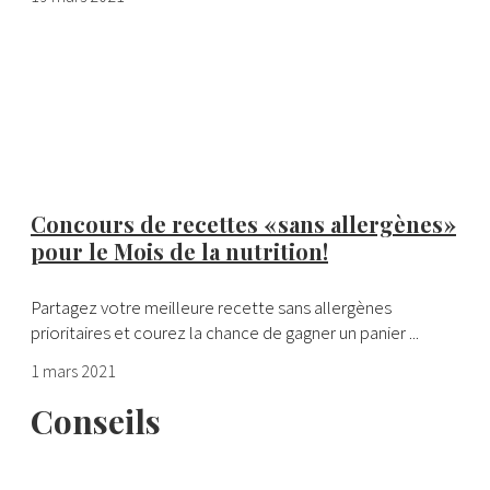
Concours de recettes « sans allergènes »
pour le Mois de la nutrition!
Partagez votre meilleure recette sans allergènes
prioritaires et courez la chance de gagner un panier ...
1 mars 2021
Conseils