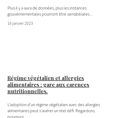
Plus il y a aura de données, plus les instances
gouvernementales pourront être sensibilisées ...
16 janvier 2023
Régime végétalien et allergies
alimentaires : gare aux carences
nutritionnelles.
L’adoption d’un régime végétalien avec des allergies
alimentaires peut s’avérer un réel défi. Regardons
pourquoi ...