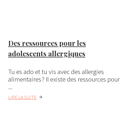
Des ressources pour les
adolescents allergiques
Tu es ado et tu vis avec des allergies
alimentaires ? Il existe des ressources pour
...
LIRE LA SUITE