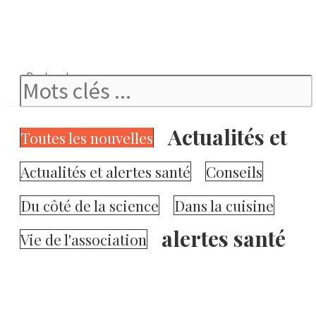
Rechercher
Actualités et
Toutes les nouvelles
Actualités et alertes santé
Conseils
Du côté de la science
Dans la cuisine
alertes santé
Vie de l'association