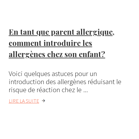
En tant que parent allergique,
comment introduire les
allergènes chez son enfant?
Voici quelques astuces pour un
introduction des allergènes réduisant le
risque de réaction chez le ...
LIRE LA SUITE