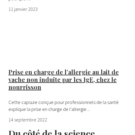
11 janvier 2023
Prise en charge de l’allergie au lait de
vache non induite par les IgE, chez le
nourrisson
Cette capsule conçue pour professionnels de la santé
explique la prise en charge de l'allergie ...
14 septembre 2022
Du côté de la science