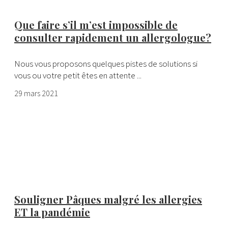
Que faire s’il m’est impossible de
consulter rapidement un allergologue?
Nous vous proposons quelques pistes de solutions si
vous ou votre petit êtes en attente ...
29 mars 2021
Souligner Pâques malgré les allergies
ET la pandémie