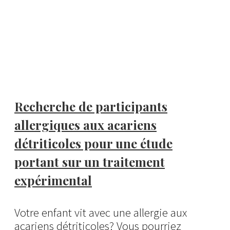
Recherche de participants
allergiques aux acariens
détriticoles pour une étude
portant sur un traitement
expérimental
Votre enfant vit avec une allergie aux
acariens détriticoles? Vous pourriez