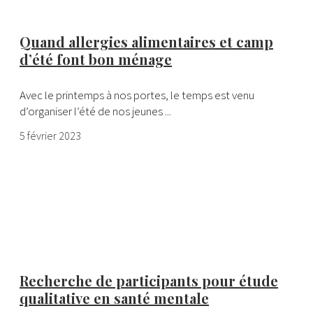
Quand allergies alimentaires et camp
d’été font bon ménage
Avec le printemps à nos portes, le temps est venu
d’organiser l’été de nos jeunes ...
5 février 2023
Recherche de participants pour étude
qualitative en santé mentale